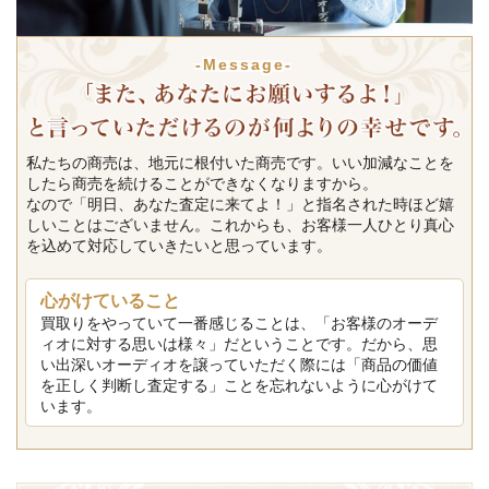
-Message-
私たちの商売は、地元に根付いた商売です。いい加減なことを
したら商売を続けることができなくなりますから。
なので「明日、あなた査定に来てよ！」と指名された時ほど嬉
しいことはございません。これからも、お客様一人ひとり真心
を込めて対応していきたいと思っています。
心がけていること
買取りをやっていて一番感じることは、「お客様のオーデ
ィオに対する思いは様々」だということです。だから、思
い出深いオーディオを譲っていただく際には「商品の価値
を正しく判断し査定する」ことを忘れないように心がけて
います。