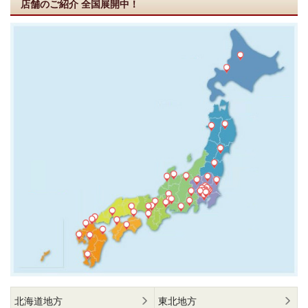
店舗のご紹介
全国展開中！
北海道地方
東北地方