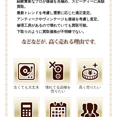
経験豊富なプロが価値を見極め、スピーディーに高額
買取。
最新トレンドを考慮し需要に応じた適正査定。
アンティークやヴィンテージも価値を考慮し査定。
修理工房があるので壊れていても買取可能。
下取りのように買取価格が不明瞭でない。
古くても大丈夫
壊れてる品物を
高く売りたい
売りたい