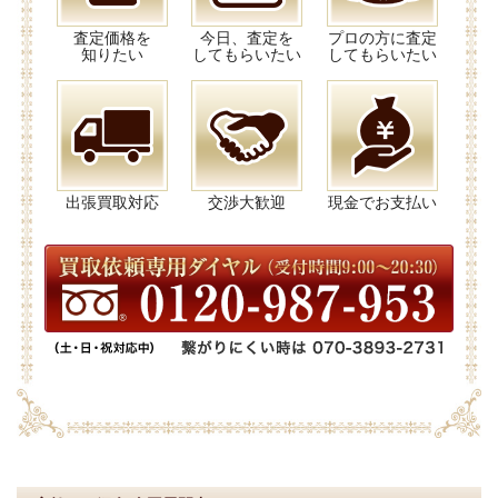
査定価格を
今日、査定を
プロの方に査定
知りたい
してもらいたい
してもらいたい
出張買取対応
交渉大歓迎
現金でお支払い