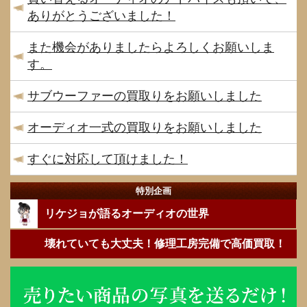
ありがとうございました！
また機会がありましたらよろしくお願いしま
す。
サブウーファーの買取りをお願いしました
オーディオ一式の買取りをお願いしました
すぐに対応して頂けました！
特別企画
リケジョが語るオーディオの世界
壊れていても大丈夫！修理工房完備で高価買取！