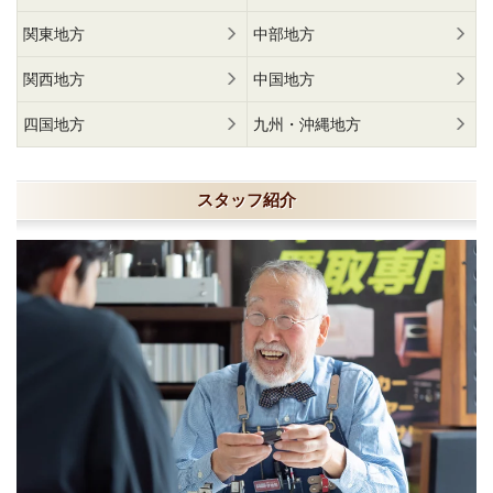
関東地方
中部地方
関西地方
中国地方
四国地方
九州・沖縄地方
スタッフ紹介