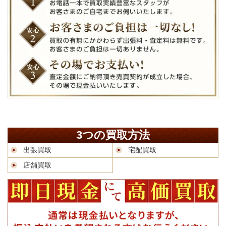
3つの買取方法
出張買取
宅配買取
店舗買取