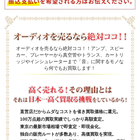
オーディオを売るなら絶対ココ！！アンプ、スピー
カー、プレーヤーから真空管やトランス、カートリ
ッジやインシュレーターまで「音」に関するモノな
ら何でもお買取します！
直営店だからムダなコストを省き買取価格に還元。
100万点超の買取実績でしっかり高額査定。
東京の最新市場相場で即査定・即現金化。
独自の販売ルートが多数あり、高価買取を実現。