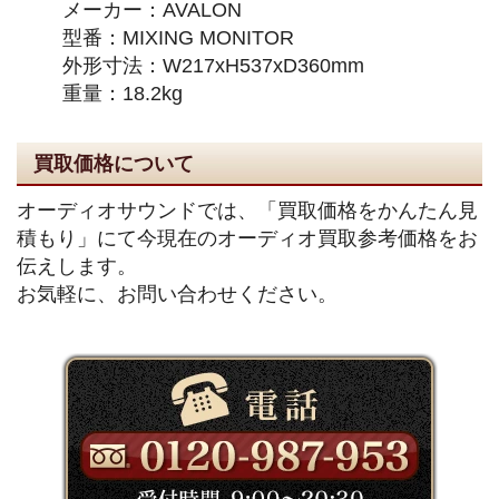
メーカー：AVALON
型番：MIXING MONITOR
外形寸法：W217xH537xD360mm
重量：18.2kg
買取価格について
オーディオサウンドでは、「買取価格をかんたん見
積もり」にて今現在のオーディオ買取参考価格をお
伝えします。
お気軽に、お問い合わせください。