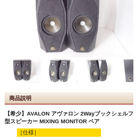
商品説明
【希少】AVALON アヴァロン 2Wayブックシェルフ
型スピーカー MIXING MONITOR ペア
［仕様］