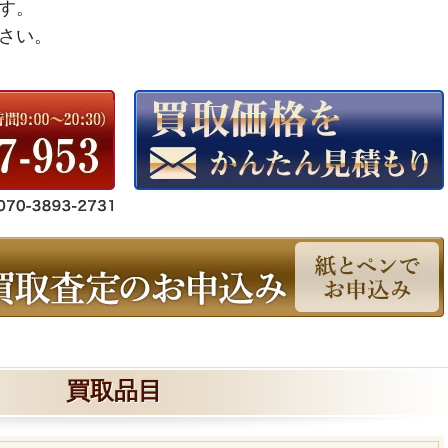
す。
さい。
買取品目