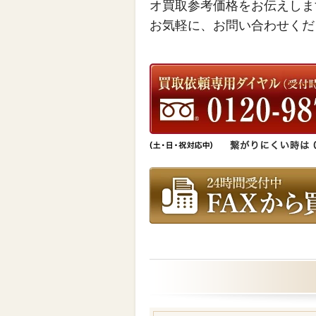
オ買取参考価格をお伝えしま
お気軽に、お問い合わせくだ