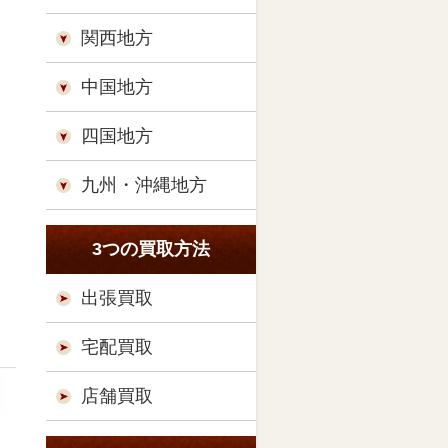
関西地方
中国地方
四国地方
九州・沖縄地方
3つの買取方法
出張買取
宅配買取
店舗買取