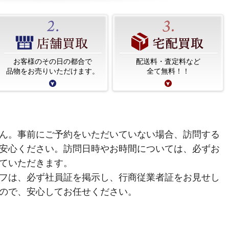
お客様のその日の都合で
配送料・査定料など
品物をお売りいただけます。
全て無料！！
ん。事前にご予約をいただいていない場合、訪問する
安心ください。訪問日時やお時間については、必ずお
ていただきます。
フは、必ず社員証を掲示し、行商従業者証をお見せし
ので、安心してお任せください。