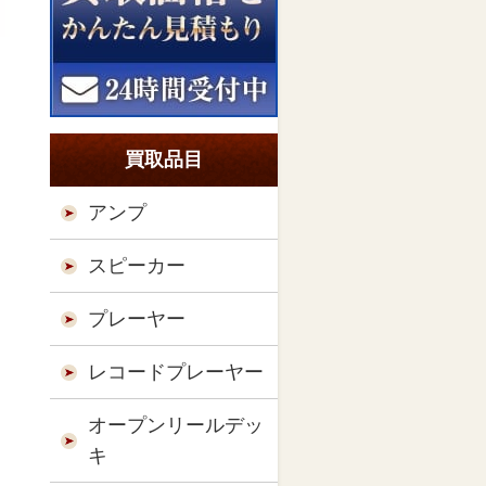
買取品目
アンプ
スピーカー
プレーヤー
レコードプレーヤー
オープンリールデッ
キ