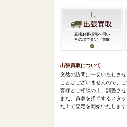
直接お客様宅へ伺い
その場で査定・買取
出張買取について
突然の訪問は一切いたしませ
ことはございませんので、ご
客様とご相談の上、調整させ
また、買取を担当するスタッ
た上で査定を開始いたします