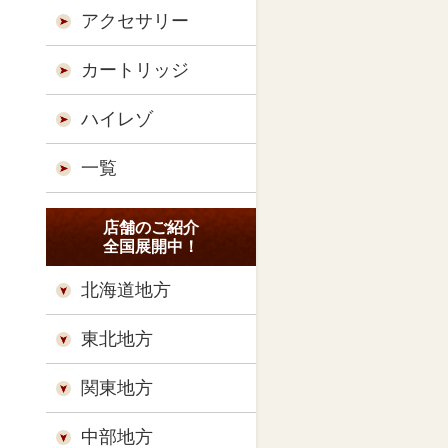
アクセサリー
カートリッジ
ハイレゾ
一覧
店舗のご紹介
全国展開中！
北海道地方
東北地方
関東地方
中部地方