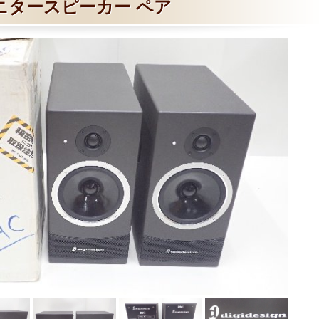
ニタースピーカー ペア