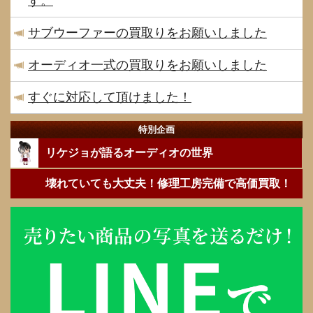
す。
サブウーファーの買取りをお願いしました
オーディオ一式の買取りをお願いしました
すぐに対応して頂けました！
特別企画
リケジョが語るオーディオの世界
壊れていても大丈夫！修理工房完備で高価買取！