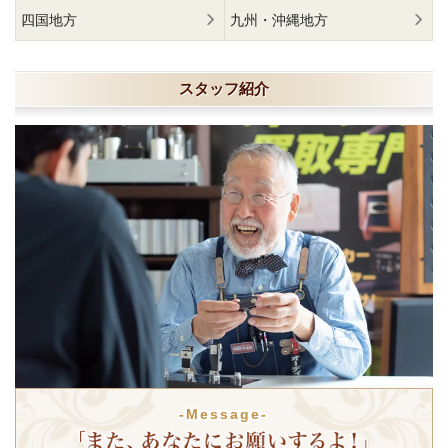
四国地方
九州・沖縄地方
スタッフ紹介
-Message-