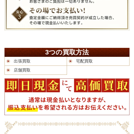
3つの買取方法
出張買取
宅配買取
店舗買取