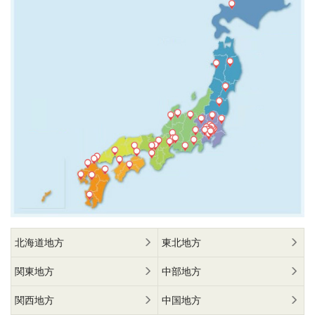
北海道地方
東北地方
関東地方
中部地方
関西地方
中国地方