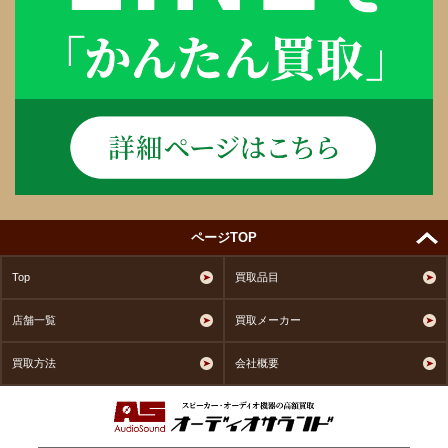
ページTOP
Top
買取品目
店舗一覧
買取メーカー
買取方法
会社概要