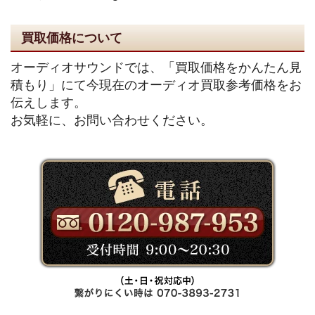
買取価格について
オーディオサウンドでは、「買取価格をかんたん見
積もり」にて今現在のオーディオ買取参考価格をお
伝えします。
お気軽に、お問い合わせください。