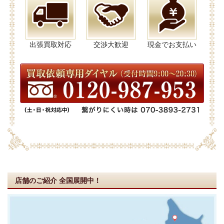
出張買取対応
交渉大歓迎
現金でお支払い
店舗のご紹介
全国展開中！