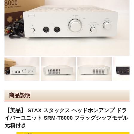
商品説明
【美品】 STAX スタックス ヘッドホンアンプ ドラ
イバーユニット SRM-T8000 フラッグシップモデル
元箱付き