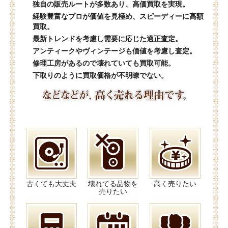
独自の販売ルートが多数あり、高価買取を実現。
経験豊富なプロが価値を見極め、スピーディーに高額
買取。
最新トレンドを考慮し需要に応じた適正査定。
アンティークやヴィンテージも価値を考慮し査定。
修理工房があるので壊れていても買取可能。
下取りのように買取価格が不明瞭でない。
古くても大丈夫
壊れてる品物を
高く売りたい
売りたい