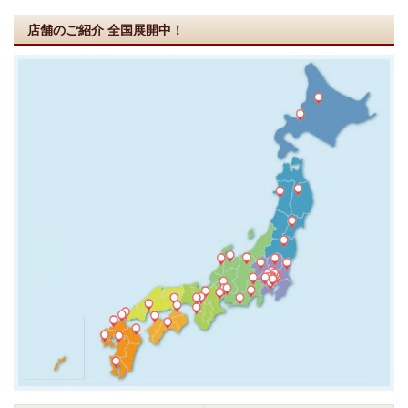
店舗のご紹介
全国展開中！