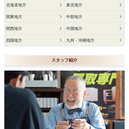
北海道地方
東北地方
関東地方
中部地方
関西地方
中国地方
四国地方
九州・沖縄地方
スタッフ紹介