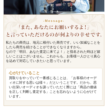
-Message-
私たちの商売は、地元に根付いた商売です。いい加減なことを
したら商売を続けることができなくなりますから。
なので「明日、あなた査定に来てよ！」と指名された時ほど嬉
しいことはございません。これからも、お客様一人ひとり真心
を込めて対応していきたいと思っています。
心がけていること
買取りをやっていて一番感じることは、「お客様のオーデ
ィオに対する思いは様々」だということです。だから、思
い出深いオーディオを譲っていただく際には「商品の価値
を正しく判断し査定する」ことを忘れないように心がけて
います。