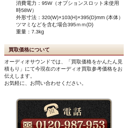
消費電力：95W（オプションスロット未使用
時58W）
外形寸法：320(W)×103(H)×395(D)mm (本体）
ツマミなどを含む場合395ｍｍ(D)
重量：7.3kg
買取価格について
オーディオサウンドでは、「買取価格をかんたん見
積もり」にて今現在のオーディオ買取参考価格をお
伝えします。
お気軽に、お問い合わせください。