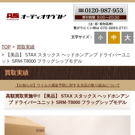
大
中
文字サイズ：
小
TOP
買取実績
【美品】 STAX スタックス ヘッドホンアンプ ドライバーユニ
ット SRM-T8000 フラッグシップモデル
買取実績
【お知らせ】ウイルス感染予防に対する当店の取り組みについて
高額買取実施中!! 【美品】 STAX スタックス ヘッドホンアン
プ ドライバーユニット SRM-T8000 フラッグシップモデル