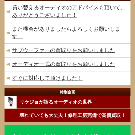
買い替えるオーディオのアドバイスも頂いて、
ありがとうございました！
また機会がありましたらよろしくお願いしま
す。
サブウーファーの買取りをお願いしました
オーディオ一式の買取りをお願いしました
すぐに対応して頂けました！
特別企画
リケジョが語るオーディオの世界
壊れていても大丈夫！修理工房完備で高価買取！