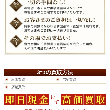
3つの買取方法
出張買取
宅配買取
店舗買取