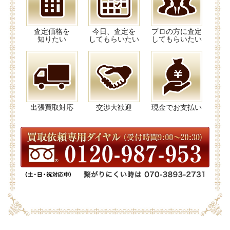
査定価格を
今日、査定を
プロの方に査定
知りたい
してもらいたい
してもらいたい
出張買取対応
交渉大歓迎
現金でお支払い