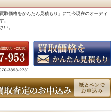
買取価格をかんたん見積もり」にて今現在のオーディ
す。
さい。