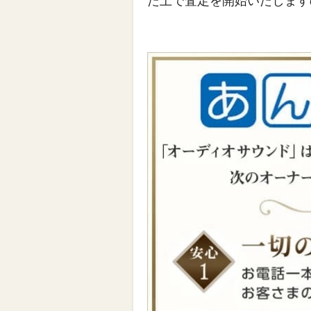
た上で査定を開始いたします