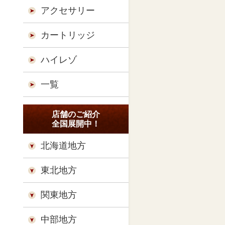
アクセサリー
カートリッジ
ハイレゾ
一覧
店舗のご紹介
全国展開中！
北海道地方
東北地方
関東地方
中部地方