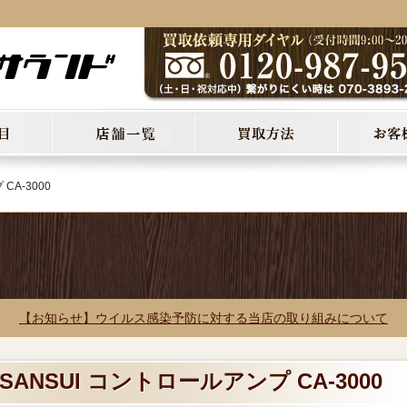
CA-3000
【お知らせ】ウイルス感染予防に対する当店の取り組みについて
SANSUI コントロールアンプ CA-3000