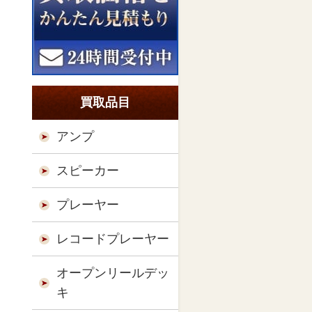
買取品目
アンプ
スピーカー
プレーヤー
レコードプレーヤー
オープンリールデッ
キ