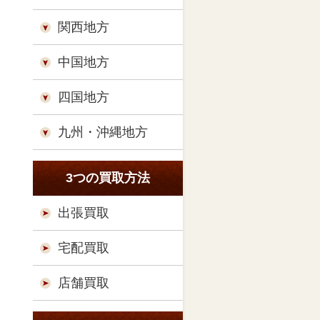
関西地方
中国地方
四国地方
九州・沖縄地方
3つの買取方法
出張買取
宅配買取
店舗買取