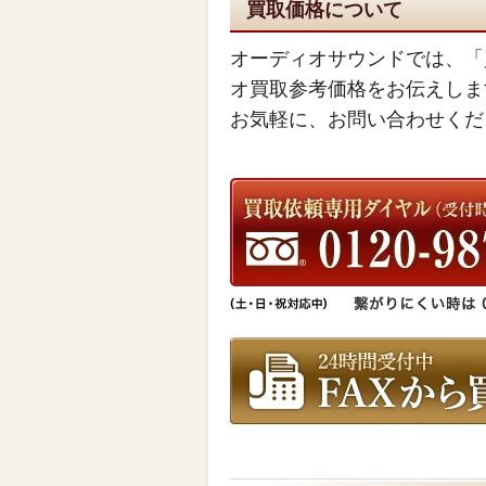
買取価格について
オーディオサウンドでは、「
オ買取参考価格をお伝えしま
お気軽に、お問い合わせくだ