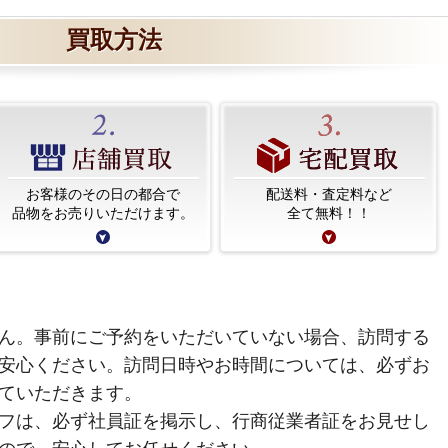
買取方法
お客様のその日の都合で
配送料・査定料など
品物をお売りいただけます。
全て無料！！
ん。事前にご予約をいただいていない場合、訪問する
安心ください。訪問日時やお時間については、必ずお
ていただきます。
フは、必ず社員証を掲示し、行商従業者証をお見せし