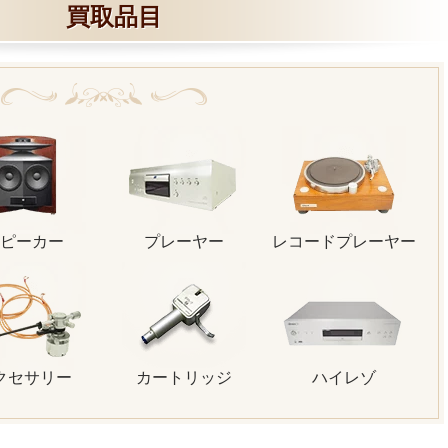
買取品目
ピーカー
プレーヤー
レコードプレーヤー
クセサリー
カートリッジ
ハイレゾ