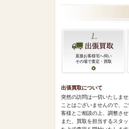
直接お客様宅へ伺い
その場で査定・買取
出張買取について
突然の訪問は一切いたしませ
ことはございませんので、ご
客様とご相談の上、調整させ
また、買取を担当するスタッ