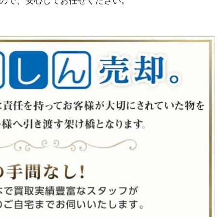
ので、安心してお任せください。