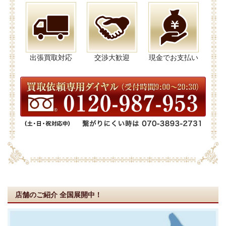
出張買取対応
交渉大歓迎
現金でお支払い
店舗のご紹介
全国展開中！