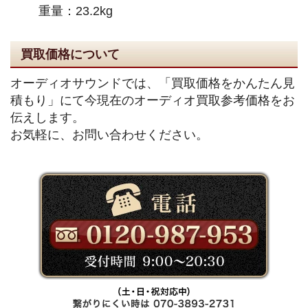
重量：23.2kg
買取価格について
オーディオサウンドでは、「買取価格をかんたん見
積もり」にて今現在のオーディオ買取参考価格をお
伝えします。
お気軽に、お問い合わせください。