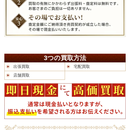
3つの買取方法
出張買取
宅配買取
店舗買取