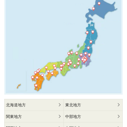
北海道地方
東北地方
関東地方
中部地方