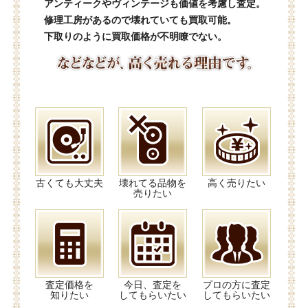
アンティークやヴィンテージも価値を考慮し査定。
修理工房があるので壊れていても買取可能。
下取りのように買取価格が不明瞭でない。
古くても大丈夫
壊れてる品物を
高く売りたい
売りたい
査定価格を
今日、査定を
プロの方に査定
知りたい
してもらいたい
してもらいたい