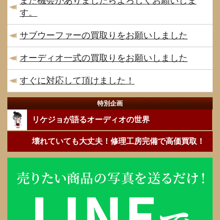
また機会がありましたらよろしくお願いしま
す。
サブウーファーの買取りをお願いしました
オーディオ一式の買取りをお願いしました
すぐに対応して頂けました！
特別企画
リケジョが語るオーディオの世界
壊れていても大丈夫！修理工房完備で高価買取！