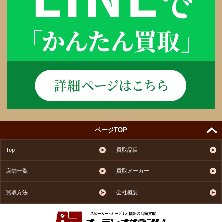
ページTOP
Top
買取品目
店舗一覧
買取メーカー
買取方法
会社概要