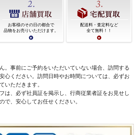
お客様のその日の都合で
配送料・査定料など
品物をお売りいただけます。
全て無料！！
ん。事前にご予約をいただいていない場合、訪問する
安心ください。訪問日時やお時間については、必ずお
ていただきます。
フは、必ず社員証を掲示し、行商従業者証をお見せし
ので、安心してお任せください。