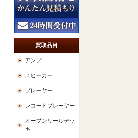
買取品目
アンプ
スピーカー
プレーヤー
レコードプレーヤー
オープンリールデッ
キ