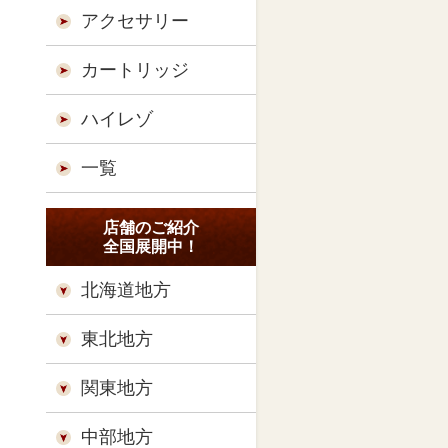
アクセサリー
カートリッジ
ハイレゾ
一覧
店舗のご紹介
全国展開中！
北海道地方
東北地方
関東地方
中部地方