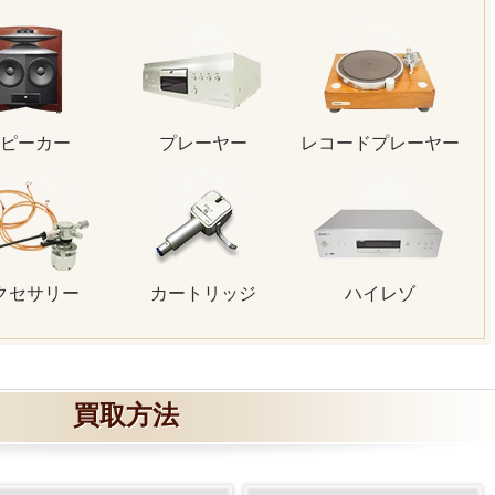
ピーカー
プレーヤー
レコードプレーヤー
クセサリー
カートリッジ
ハイレゾ
買取方法