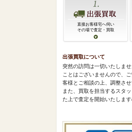
直接お客様宅へ伺い
その場で査定・買取
出張買取について
突然の訪問は一切いたしませ
ことはございませんので、ご
客様とご相談の上、調整させ
また、買取を担当するスタッ
た上で査定を開始いたします