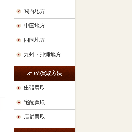
関西地方
中国地方
四国地方
九州・沖縄地方
3つの買取方法
出張買取
宅配買取
店舗買取