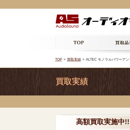
TOP
買取実績
ALTEC モノラルパワーアンプ
買取実績
高額買取実施中!!