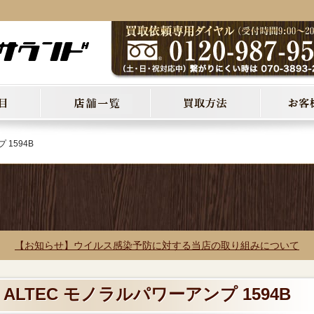
 1594B
【お知らせ】ウイルス感染予防に対する当店の取り組みについて
 ALTEC モノラルパワーアンプ 1594B