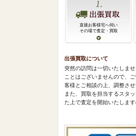
直接お客様宅へ伺い
その場で査定・買取
出張買取について
突然の訪問は一切いたしませ
ことはございませんので、ご
客様とご相談の上、調整させ
また、買取を担当するスタッ
た上で査定を開始いたします