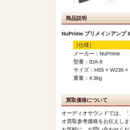
商品説明
NuPrime プリメインアンプ
［仕様］
メーカー：NuPrime
型番：IDA-8
サイズ：H55 × W235 
重量：4.3kg
買取価格について
オーディオサウンドでは、「
オ買取参考価格をお伝えしま
お気軽に、お問い合わせくだ