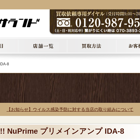
DA-8
【お知らせ】ウイルス感染予防に対する当店の取り組みについて
 NuPrime プリメインアンプ IDA-8