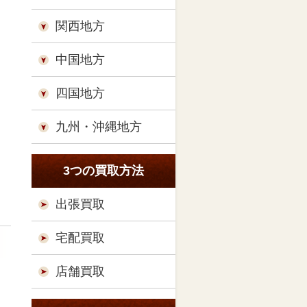
関西地方
中国地方
四国地方
九州・沖縄地方
3つの買取方法
出張買取
宅配買取
店舗買取