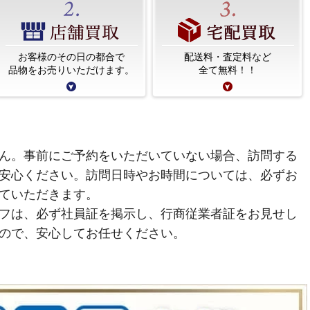
お客様のその日の都合で
配送料・査定料など
品物をお売りいただけます。
全て無料！！
ん。事前にご予約をいただいていない場合、訪問する
安心ください。訪問日時やお時間については、必ずお
ていただきます。
フは、必ず社員証を掲示し、行商従業者証をお見せし
ので、安心してお任せください。