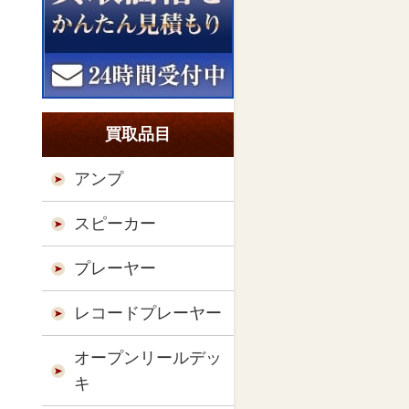
買取品目
アンプ
スピーカー
プレーヤー
レコードプレーヤー
オープンリールデッ
キ