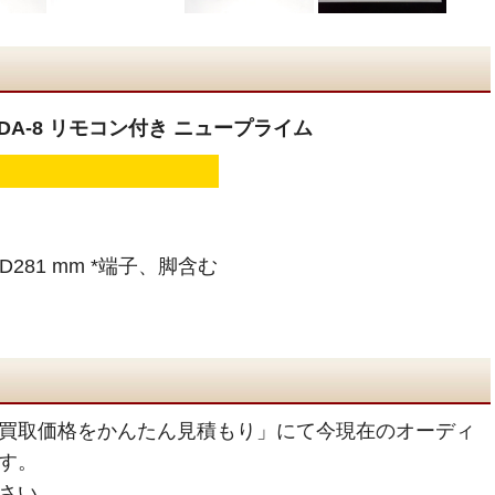
 IDA-8 リモコン付き ニュープライム
× D281 mm *端子、脚含む
買取価格をかんたん見積もり」にて今現在のオーディ
す。
さい。