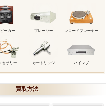
ピーカー
プレーヤー
レコードプレーヤー
クセサリー
カートリッジ
ハイレゾ
買取方法