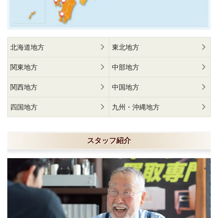
北海道地方
東北地方
関東地方
中部地方
関西地方
中国地方
四国地方
九州・沖縄地方
スタッフ紹介