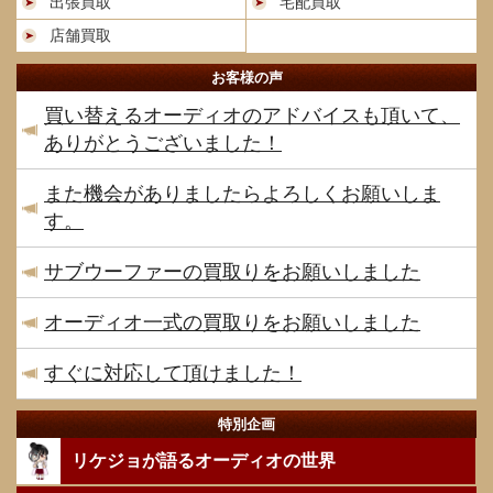
出張買取
宅配買取
店舗買取
お客様の声
買い替えるオーディオのアドバイスも頂いて、
ありがとうございました！
また機会がありましたらよろしくお願いしま
す。
サブウーファーの買取りをお願いしました
オーディオ一式の買取りをお願いしました
すぐに対応して頂けました！
特別企画
リケジョが語るオーディオの世界