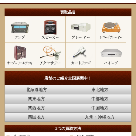
買取品目
店舗のご紹介
全国展開中！
北海道地方
東北地方
関東地方
中部地方
関西地方
中国地方
四国地方
九州・沖縄地方
3つの買取方法