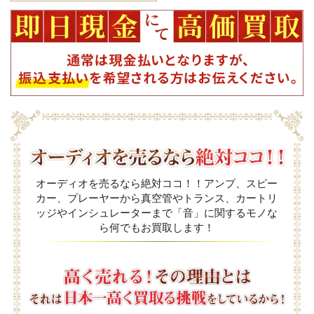
オーディオを売るなら絶対ココ！！アンプ、スピー
カー、プレーヤーから真空管やトランス、カートリ
ッジやインシュレーターまで「音」に関するモノな
ら何でもお買取します！