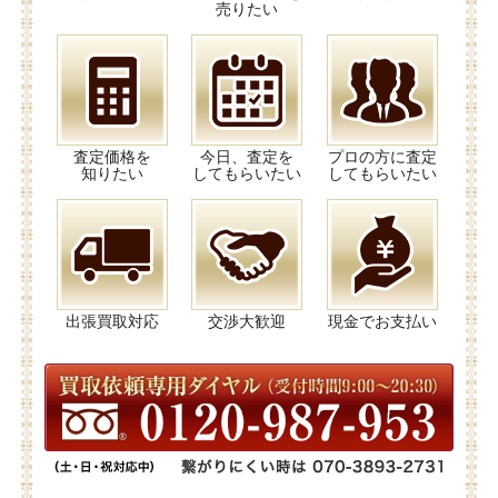
売りたい
査定価格を
今日、査定を
プロの方に査定
知りたい
してもらいたい
してもらいたい
出張買取対応
交渉大歓迎
現金でお支払い