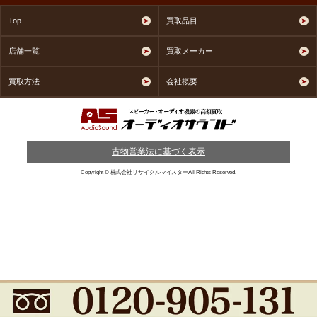
Top
買取品目
店舗一覧
買取メーカー
買取方法
会社概要
古物営業法に基づく表示
Copyright © 株式会社リサイクルマイスターAll Rights Reserved.