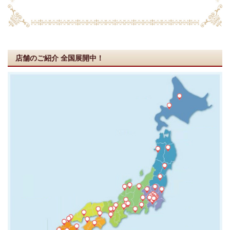
店舗のご紹介
全国展開中！