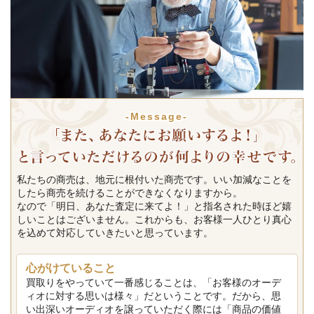
-Message-
私たちの商売は、地元に根付いた商売です。いい加減なことを
したら商売を続けることができなくなりますから。
なので「明日、あなた査定に来てよ！」と指名された時ほど嬉
しいことはございません。これからも、お客様一人ひとり真心
を込めて対応していきたいと思っています。
心がけていること
買取りをやっていて一番感じることは、「お客様のオーデ
ィオに対する思いは様々」だということです。だから、思
い出深いオーディオを譲っていただく際には「商品の価値