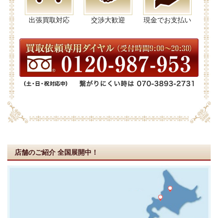
出張買取対応
交渉大歓迎
現金でお支払い
店舗のご紹介
全国展開中！