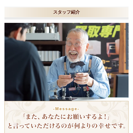
スタッフ紹介
-Message-