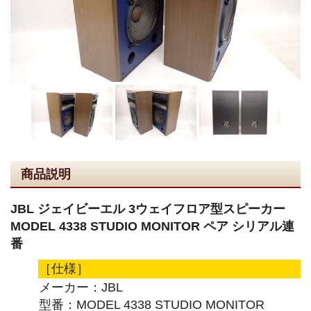
商品説明
JBL ジェイビーエル 3ウェイフロア型スピーカー
MODEL 4338 STUDIO MONITOR ペア シリアル連
番
［仕様］
メーカー：JBL
型番：MODEL 4338 STUDIO MONITOR