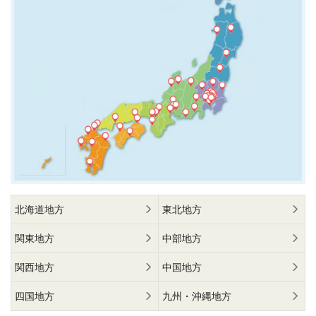
北海道地方
東北地方
関東地方
中部地方
関西地方
中国地方
四国地方
九州・沖縄地方