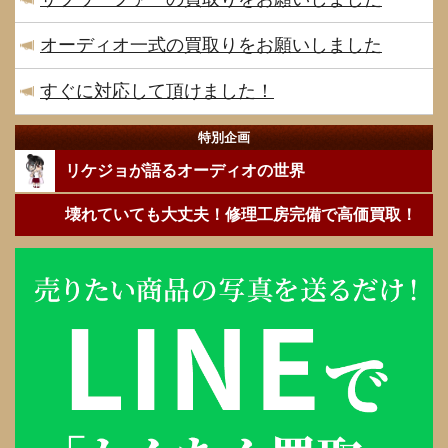
オーディオ一式の買取りをお願いしました
すぐに対応して頂けました！
特別企画
リケジョが語るオーディオの世界
壊れていても大丈夫！修理工房完備で高価買取！