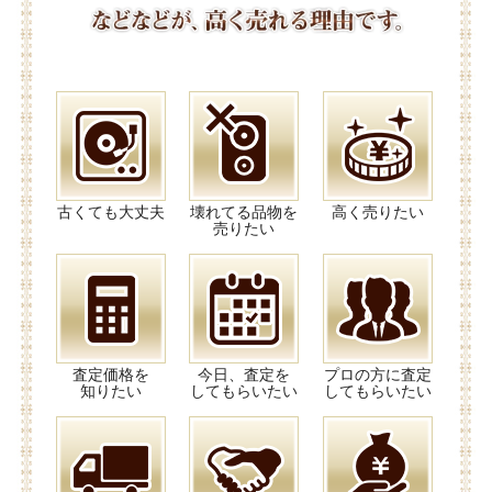
古くても大丈夫
壊れてる品物を
高く売りたい
売りたい
査定価格を
今日、査定を
プロの方に査定
知りたい
してもらいたい
してもらいたい