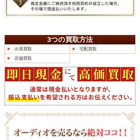
3つの買取方法
出張買取
宅配買取
店舗買取