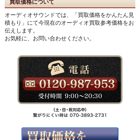
買取価格について
オーディオサウンドでは、「買取価格をかんたん見
積もり」にて今現在のオーディオ買取参考価格をお
伝えします。
お気軽に、お問い合わせください。