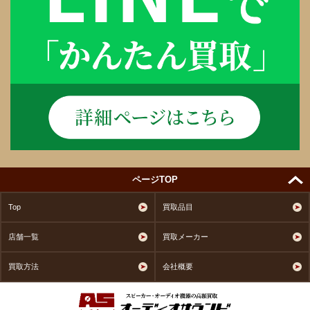
ページTOP
Top
買取品目
店舗一覧
買取メーカー
買取方法
会社概要