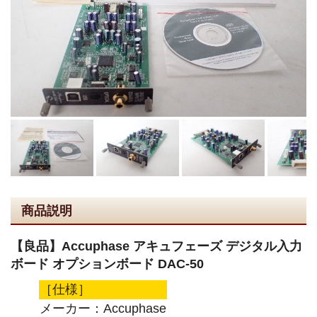
商品説明
【良品】Accuphase アキュフェーズ デジタル入力
ボード オプションボード DAC-50
［仕様］
メーカー：Accuphase