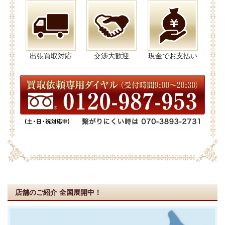
出張買取対応
交渉大歓迎
現金でお支払い
店舗のご紹介
全国展開中！