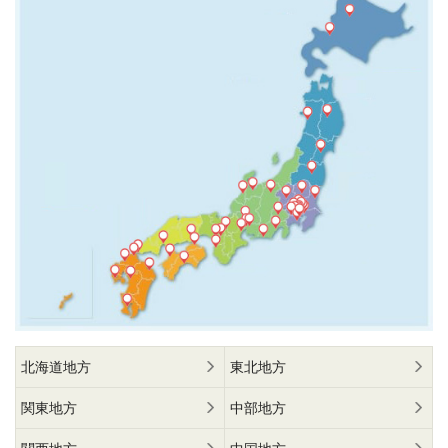
北海道地方
東北地方
関東地方
中部地方