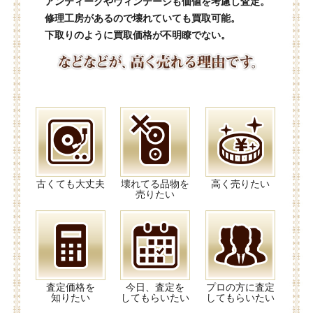
アンティークやヴィンテージも価値を考慮し査定。
修理工房があるので壊れていても買取可能。
下取りのように買取価格が不明瞭でない。
古くても大丈夫
壊れてる品物を
高く売りたい
売りたい
査定価格を
今日、査定を
プロの方に査定
知りたい
してもらいたい
してもらいたい