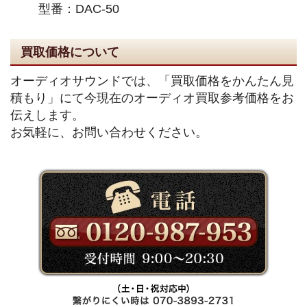
型番：DAC-50
買取価格について
オーディオサウンドでは、「買取価格をかんたん見
積もり」にて今現在のオーディオ買取参考価格をお
伝えします。
お気軽に、お問い合わせください。