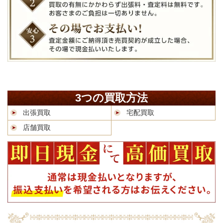
3つの買取方法
出張買取
宅配買取
店舗買取