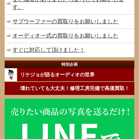
す。
サブウーファーの買取りをお願いしました
オーディオ一式の買取りをお願いしました
すぐに対応して頂けました！
特別企画
リケジョが語るオーディオの世界
壊れていても大丈夫！修理工房完備で高価買取！