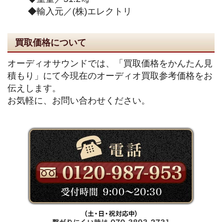
◆輸入元／(株)エレクトリ
買取価格について
オーディオサウンドでは、「買取価格をかんたん見
積もり」にて今現在のオーディオ買取参考価格をお
伝えします。
お気軽に、お問い合わせください。