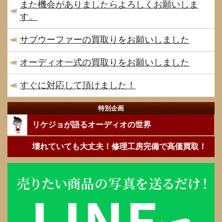
また機会がありましたらよろしくお願いしま
す。
サブウーファーの買取りをお願いしました
オーディオ一式の買取りをお願いしました
すぐに対応して頂けました！
特別企画
リケジョが語るオーディオの世界
壊れていても大丈夫！修理工房完備で高価買取！