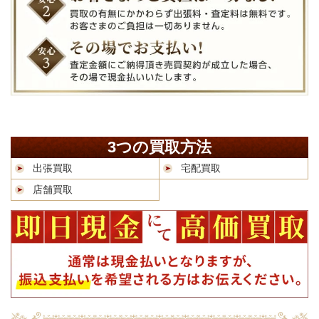
3つの買取方法
出張買取
宅配買取
店舗買取