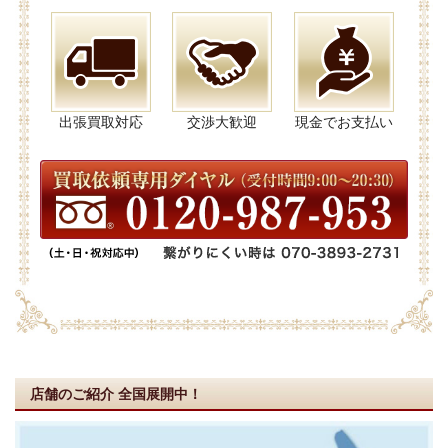
出張買取対応
交渉大歓迎
現金でお支払い
店舗のご紹介
全国展開中！