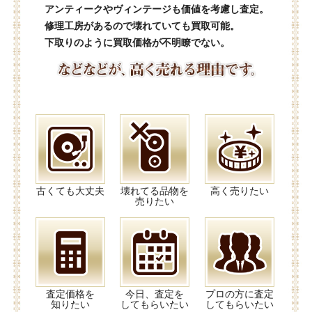
アンティークやヴィンテージも価値を考慮し査定。
修理工房があるので壊れていても買取可能。
下取りのように買取価格が不明瞭でない。
古くても大丈夫
壊れてる品物を
高く売りたい
売りたい
査定価格を
今日、査定を
プロの方に査定
知りたい
してもらいたい
してもらいたい