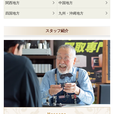
関西地方
中国地方
四国地方
九州・沖縄地方
スタッフ紹介
-Message-