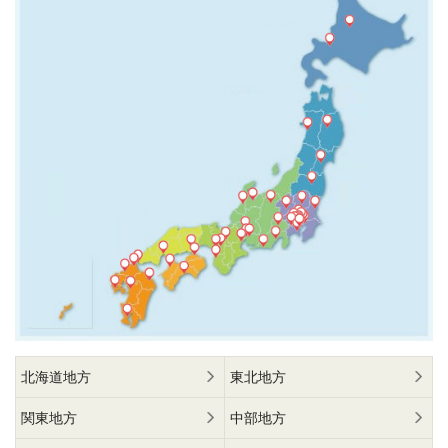
北海道地方
東北地方
関東地方
中部地方