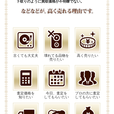
下取りのように買取価格が不明瞭でない。
古くても大丈夫
壊れてる品物を
高く売りたい
売りたい
査定価格を
今日、査定を
プロの方に査定
知りたい
してもらいたい
してもらいたい