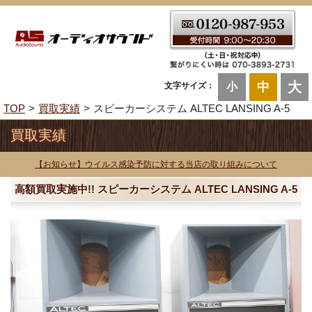
大
中
文字サイズ：
小
TOP
買取実績
スピーカーシステム ALTEC LANSING A-5
買取実績
【お知らせ】ウイルス感染予防に対する当店の取り組みについて
高額買取実施中!! スピーカーシステム ALTEC LANSING A-5