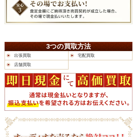
3つの買取方法
出張買取
宅配買取
店舗買取