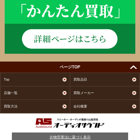
ページTOP
Top
買取品目
店舗一覧
買取メーカー
買取方法
会社概要
古物営業法に基づく表示