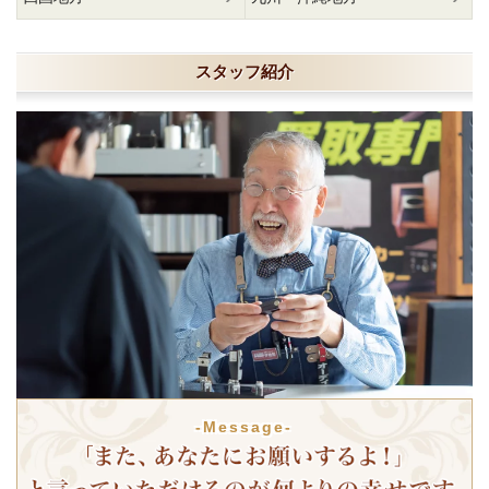
スタッフ紹介
-Message-