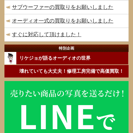
サブウーファーの買取りをお願いしました
オーディオ一式の買取りをお願いしました
すぐに対応して頂けました！
特別企画
リケジョが語るオーディオの世界
壊れていても大丈夫！修理工房完備で高価買取！