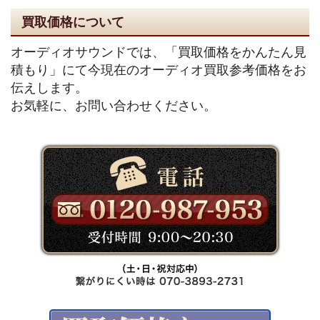
買取価格について
オーディオサウンドでは、「買取価格をかんたん見
積もり」にて今現在のオーディオ買取参考価格をお
伝えします。
お気軽に、お問い合わせください。