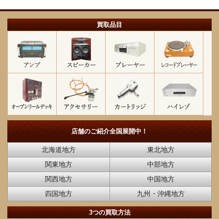
買取品目
店舗のご紹介
全国展開中！
北海道地方
東北地方
関東地方
中部地方
関西地方
中国地方
四国地方
九州・沖縄地方
3つの買取方法