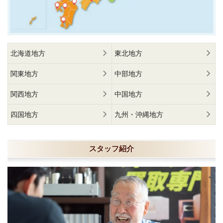
北海道地方
東北地方
関東地方
中部地方
関西地方
中国地方
四国地方
九州・沖縄地方
スタッフ紹介