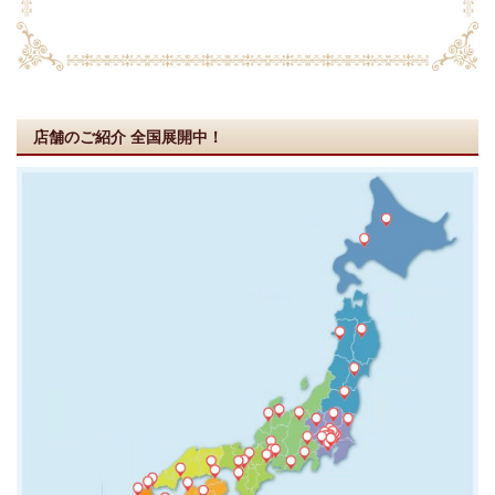
店舗のご紹介
全国展開中！