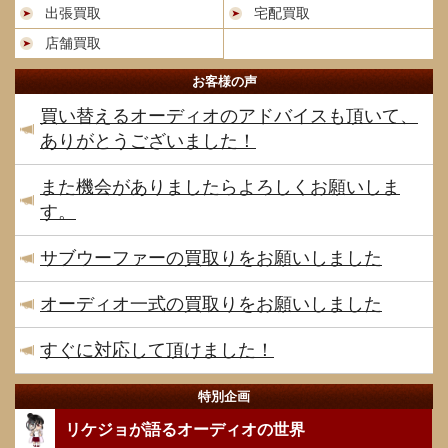
出張買取
宅配買取
店舗買取
お客様の声
買い替えるオーディオのアドバイスも頂いて、
ありがとうございました！
また機会がありましたらよろしくお願いしま
す。
サブウーファーの買取りをお願いしました
オーディオ一式の買取りをお願いしました
すぐに対応して頂けました！
特別企画
リケジョが語るオーディオの世界