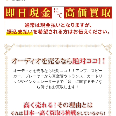
オーディオを売るなら絶対ココ！！アンプ、スピー
カー、プレーヤーから真空管やトランス、カートリ
ッジやインシュレーターまで「音」に関するモノな
ら何でもお買取します！