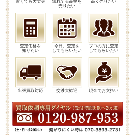
古くても大丈夫
壊れてる品物を
高く売りたい
売りたい
査定価格を
今日、査定を
プロの方に査定
知りたい
してもらいたい
してもらいたい
出張買取対応
交渉大歓迎
現金でお支払い