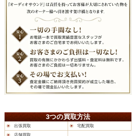
3つの買取方法
出張買取
宅配買取
店舗買取