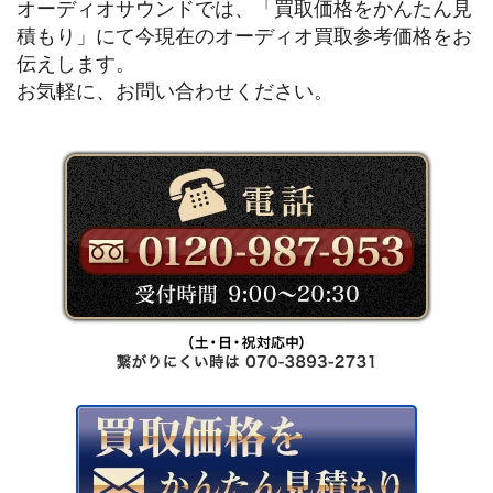
オーディオサウンドでは、「買取価格をかんたん見
積もり」にて今現在のオーディオ買取参考価格をお
伝えします。
お気軽に、お問い合わせください。