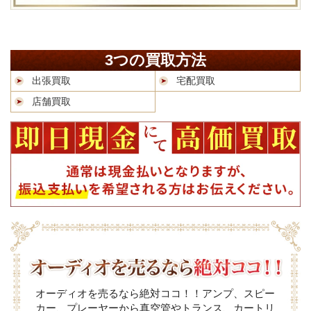
3つの買取方法
出張買取
宅配買取
店舗買取
オーディオを売るなら絶対ココ！！アンプ、スピー
カー、プレーヤーから真空管やトランス、カートリ