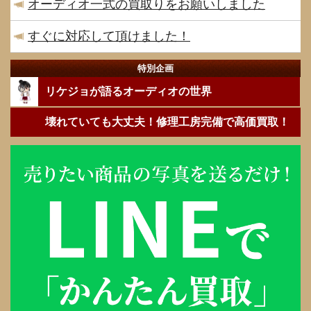
オーディオ一式の買取りをお願いしました
すぐに対応して頂けました！
特別企画
リケジョが語るオーディオの世界
壊れていても大丈夫！修理工房完備で高価買取！