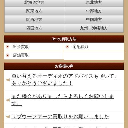
北海道地方
東北地方
関東地方
中部地方
関西地方
中国地方
四国地方
九州・沖縄地方
3つの買取方法
出張買取
宅配買取
店舗買取
お客様の声
買い替えるオーディオのアドバイスも頂いて、
ありがとうございました！
また機会がありましたらよろしくお願いしま
す。
サブウーファーの買取りをお願いしました