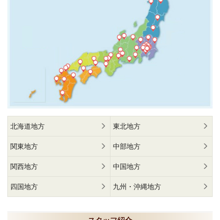
北海道地方
東北地方
関東地方
中部地方
関西地方
中国地方
四国地方
九州・沖縄地方