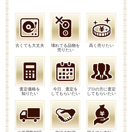
古くても大丈夫
壊れてる品物を
高く売りたい
売りたい
査定価格を
今日、査定を
プロの方に査定
知りたい
してもらいたい
してもらいたい