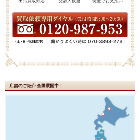
出張買取対応
交渉大歓迎
現金でお支払い
店舗のご紹介
全国展開中！