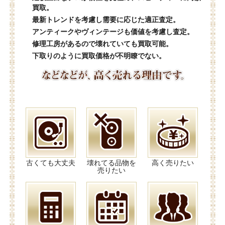
買取。
最新トレンドを考慮し需要に応じた適正査定。
アンティークやヴィンテージも価値を考慮し査定。
修理工房があるので壊れていても買取可能。
下取りのように買取価格が不明瞭でない。
古くても大丈夫
壊れてる品物を
高く売りたい
売りたい