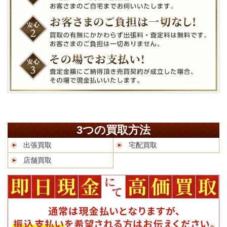
3つの買取方法
出張買取
宅配買取
店舗買取