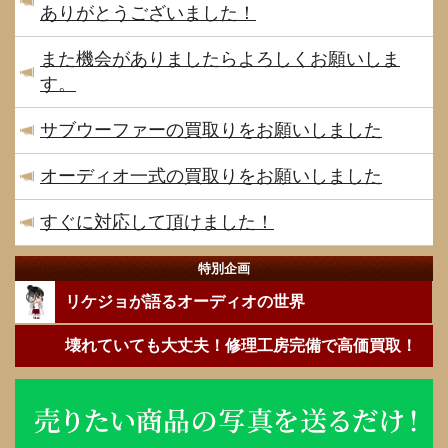
ありがとうございました！
また機会がありましたらよろしくお願いしま
す。
サブウーファーの買取りをお願いしました
オーディオ一式の買取りをお願いしました
すぐに対応して頂けました！
特別企画
リケジョが語るオーディオの世界
壊れていても大丈夫！修理工房完備で高価買取！