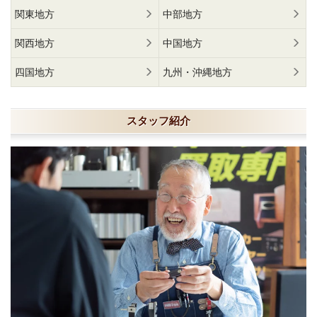
関東地方
中部地方
関西地方
中国地方
四国地方
九州・沖縄地方
スタッフ紹介