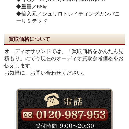
◆重量／68㎏
◆輸入元／シュリロトレイディングカンパニ
ーリミテッド
買取価格について
オーディオサウンドでは、「買取価格をかんたん見
積もり」にて今現在のオーディオ買取参考価格をお
伝えします。
お気軽に、お問い合わせください。