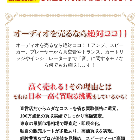
オーディオを売るなら絶対ココ！！アンプ、スピー
カー、プレーヤーから真空管やトランス、カートリ
ッジやインシュレーターまで「音」に関するモノな
ら何でもお買取します！
直営店だからムダなコストを省き買取価格に還元。
100万点超の買取実績でしっかり高額査定。
東京の最新市場相場で即査定・即現金化。
独自の販売ルートが多数あり、高価買取を実現。
経験豊富なプロが価値を見極め、スピーディーに高額