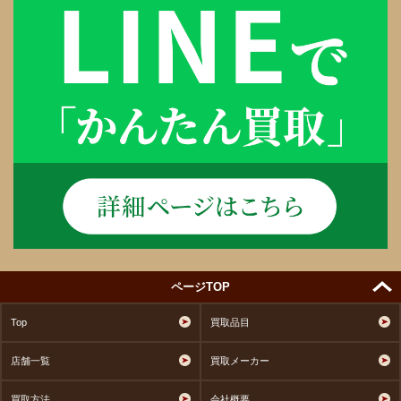
ページTOP
Top
買取品目
店舗一覧
買取メーカー
買取方法
会社概要