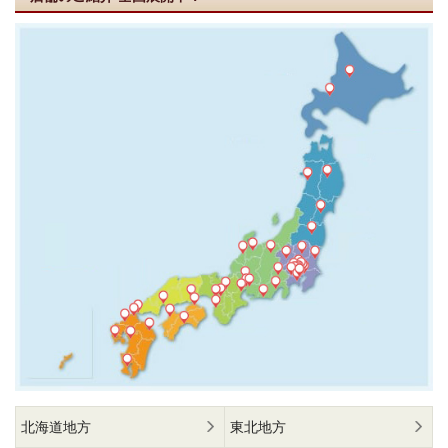
北海道地方
東北地方