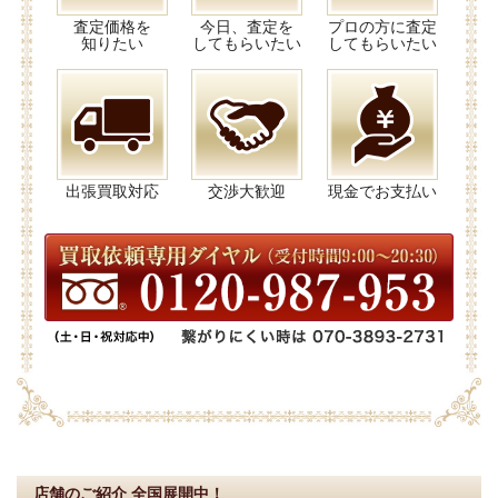
査定価格を
今日、査定を
プロの方に査定
知りたい
してもらいたい
してもらいたい
出張買取対応
交渉大歓迎
現金でお支払い
店舗のご紹介
全国展開中！