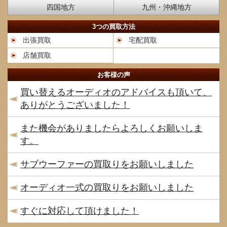
四国地方
九州・沖縄地方
3つの買取方法
出張買取
宅配買取
店舗買取
お客様の声
買い替えるオーディオのアドバイスも頂いて、
ありがとうございました！
また機会がありましたらよろしくお願いしま
す。
サブウーファーの買取りをお願いしました
オーディオ一式の買取りをお願いしました
すぐに対応して頂けました！