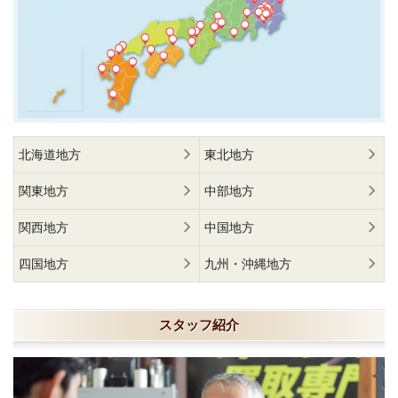
北海道地方
東北地方
関東地方
中部地方
関西地方
中国地方
四国地方
九州・沖縄地方
スタッフ紹介