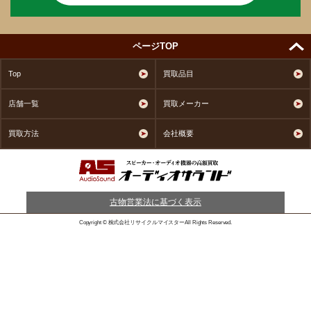
ページTOP
Top
買取品目
店舗一覧
買取メーカー
買取方法
会社概要
古物営業法に基づく表示
Copyright © 株式会社リサイクルマイスターAll Rights Reserved.