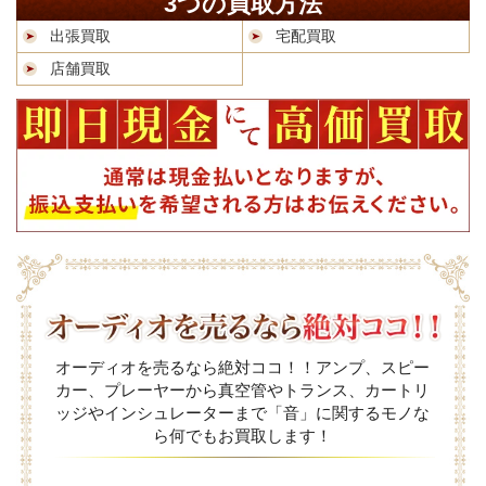
3つの買取方法
出張買取
宅配買取
店舗買取
オーディオを売るなら絶対ココ！！アンプ、スピー
カー、プレーヤーから真空管やトランス、カートリ
ッジやインシュレーターまで「音」に関するモノな
ら何でもお買取します！