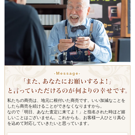
-Message-
私たちの商売は、地元に根付いた商売です。いい加減なことを
したら商売を続けることができなくなりますから。
なので「明日、あなた査定に来てよ！」と指名された時ほど嬉
しいことはございません。これからも、お客様一人ひとり真心
を込めて対応していきたいと思っています。