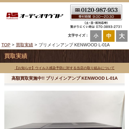
大
中
文字サイズ：
小
TOP
買取実績
プリメインアンプ KENWOOD L-01A
買取実績
【お知らせ】ウイルス感染予防に対する当店の取り組みについて
高額買取実施中!! プリメインアンプ KENWOOD L-01A