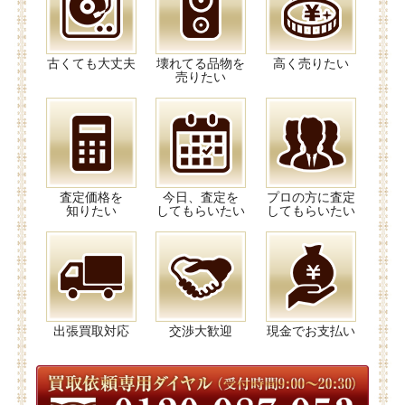
古くても大丈夫
壊れてる品物を
高く売りたい
売りたい
査定価格を
今日、査定を
プロの方に査定
知りたい
してもらいたい
してもらいたい
出張買取対応
交渉大歓迎
現金でお支払い