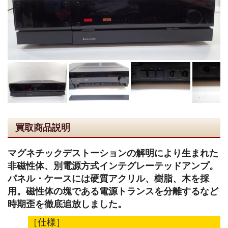
買取商品説明
マグネチックデストーションの解明により生まれた
非磁性体、別電源方式インテグレーテッドアンプ。
パネル・ケースには硬質アクリル、樹脂、木を採
用。磁性体の塊である電源トランスを分離するなど
時期歪を徹底追放しました。
［仕様］