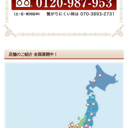
店舗のご紹介
全国展開中！