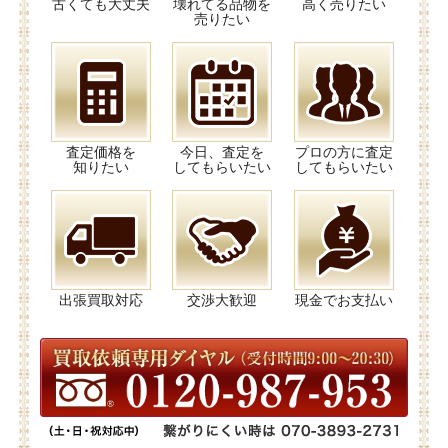
古くても大丈夫
壊れてる品物を
高く売りたい
売りたい
査定価格を
今日、査定を
プロの方に査定
知りたい
してもらいたい
してもらいたい
出張買取対応
交渉大歓迎
現金でお支払い