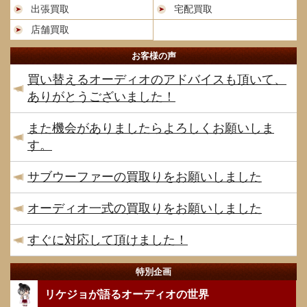
出張買取
宅配買取
店舗買取
お客様の声
買い替えるオーディオのアドバイスも頂いて、
ありがとうございました！
また機会がありましたらよろしくお願いしま
す。
サブウーファーの買取りをお願いしました
オーディオ一式の買取りをお願いしました
すぐに対応して頂けました！
特別企画
リケジョが語るオーディオの世界