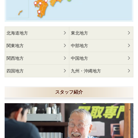
北海道地方
東北地方
関東地方
中部地方
関西地方
中国地方
四国地方
九州・沖縄地方
スタッフ紹介