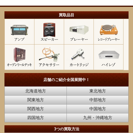
買取品目
店舗のご紹介
全国展開中！
北海道地方
東北地方
関東地方
中部地方
関西地方
中国地方
四国地方
九州・沖縄地方
3つの買取方法