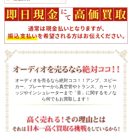
オーディオを売るなら絶対ココ！！アンプ、スピー
カー、プレーヤーから真空管やトランス、カートリ
ッジやインシュレーターまで「音」に関するモノな
ら何でもお買取します！