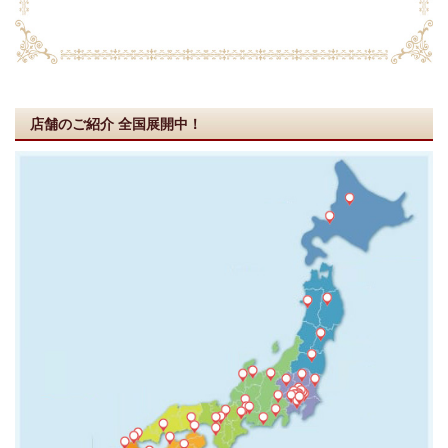
店舗のご紹介
全国展開中！