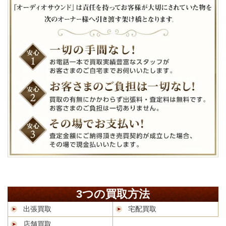
3つの買取方法
出張買取
宅配買取
店舗買取