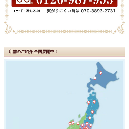
店舗のご紹介
全国展開中！