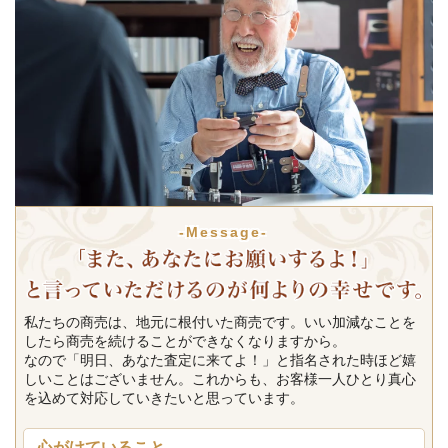
-Message-
私たちの商売は、地元に根付いた商売です。いい加減なことを
したら商売を続けることができなくなりますから。
なので「明日、あなた査定に来てよ！」と指名された時ほど嬉
しいことはございません。これからも、お客様一人ひとり真心
を込めて対応していきたいと思っています。
心がけていること