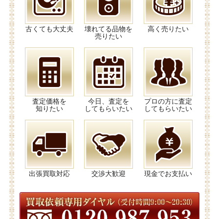
古くても大丈夫
壊れてる品物を
高く売りたい
売りたい
査定価格を
今日、査定を
プロの方に査定
知りたい
してもらいたい
してもらいたい
出張買取対応
交渉大歓迎
現金でお支払い