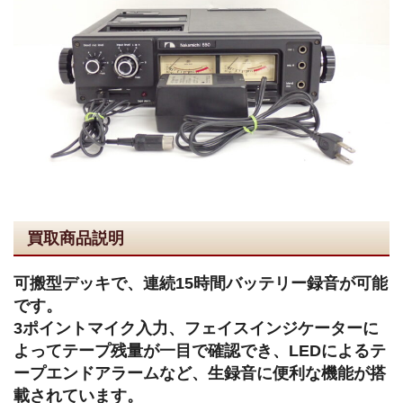
買取商品説明
可搬型デッキで、連続15時間バッテリー録音が可能
です。
3ポイントマイク入力、フェイスインジケーターに
よってテープ残量が一目で確認でき、LEDによるテ
ープエンドアラームなど、生録音に便利な機能が搭
載されています。