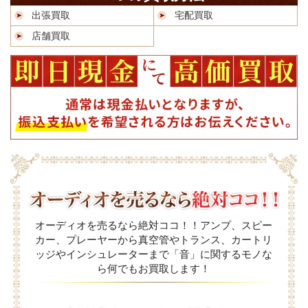
出張買取
宅配買取
店舗買取
オーディオを売るなら絶対ココ！！アンプ、スピー
カー、プレーヤーから真空管やトランス、カートリ
ッジやインシュレーターまで「音」に関するモノな
ら何でもお買取します！