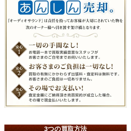
3つの買取方法