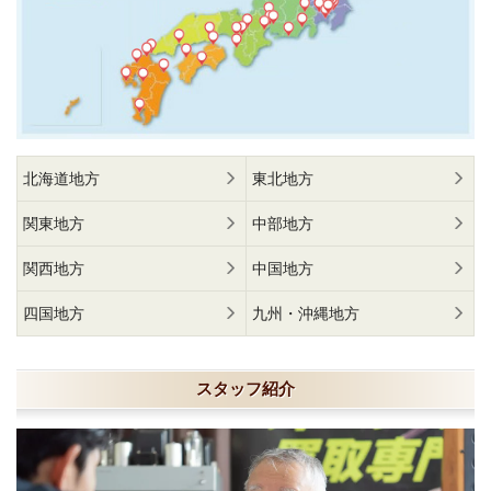
北海道地方
東北地方
関東地方
中部地方
関西地方
中国地方
四国地方
九州・沖縄地方
スタッフ紹介