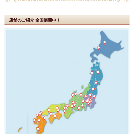
店舗のご紹介
全国展開中！