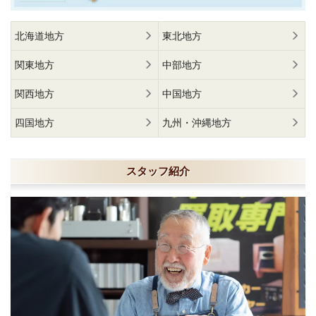
北海道地方
東北地方
関東地方
中部地方
関西地方
中国地方
四国地方
九州・沖縄地方
スタッフ紹介