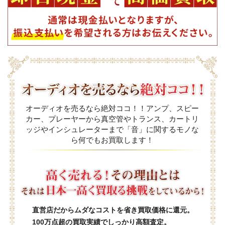
オーディオを売るなら絶対ココ！！アンプ、スピー
カー、プレーヤーから真空管やトランス、カートリ
ッジやインシュレーターまで「音」に関するモノな
ら何でもお買取します！
直営店だからムダなコストを省き買取価格に還元。
100万点超の買取実績でしっかり高額査定。