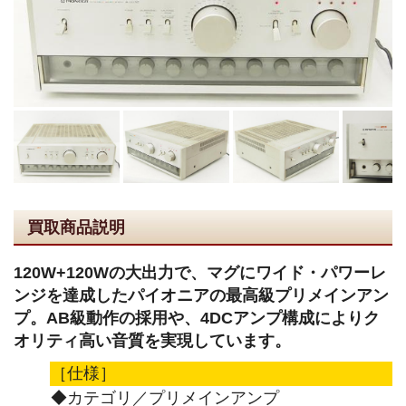
買取商品説明
120W+120Wの大出力で、マグにワイド・パワーレ
ンジを達成したパイオニアの最高級プリメインアン
プ。AB級動作の採用や、4DCアンプ構成によりク
オリティ高い音質を実現しています。
［仕様］
◆カテゴリ／プリメインアンプ