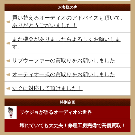
お客様の声
買い替えるオーディオのアドバイスも頂いて、
ありがとうございました！
また機会がありましたらよろしくお願いしま
す。
サブウーファーの買取りをお願いしました
オーディオ一式の買取りをお願いしました
すぐに対応して頂けました！
特別企画
リケジョが語るオーディオの世界
壊れていても大丈夫！修理工房完備で高価買取！