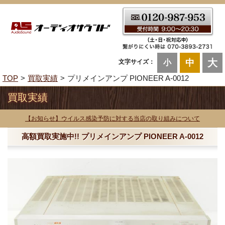
大
中
文字サイズ：
小
TOP
買取実績
プリメインアンプ PIONEER A-0012
買取実績
【お知らせ】ウイルス感染予防に対する当店の取り組みについて
高額買取実施中!! プリメインアンプ PIONEER A-0012