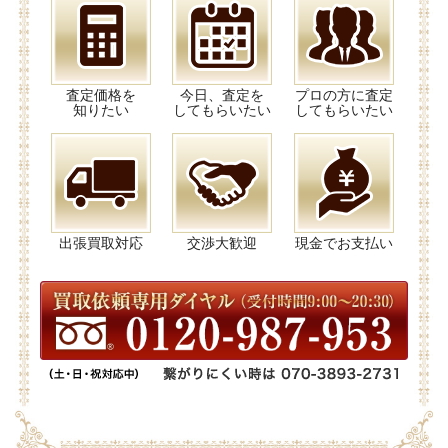
査定価格を
今日、査定を
プロの方に査定
知りたい
してもらいたい
してもらいたい
出張買取対応
交渉大歓迎
現金でお支払い