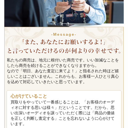
-Message-
私たちの商売は、地元に根付いた商売です。いい加減なことを
したら商売を続けることができなくなりますから。
なので「明日、あなた査定に来てよ！」と指名された時ほど嬉
しいことはございません。これからも、お客様一人ひとり真心
を込めて対応していきたいと思っています。
心がけていること
買取りをやっていて一番感じることは、「お客様のオーデ
ィオに対する思いは様々」だということです。だから、思
い出深いオーディオを譲っていただく際には「商品の価値
を正しく判断し査定する」ことを忘れないように心がけて
います。