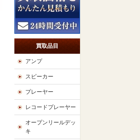
買取品目
アンプ
スピーカー
プレーヤー
レコードプレーヤー
オープンリールデッ
キ