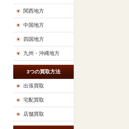
関西地方
中国地方
四国地方
九州・沖縄地方
3つの買取方法
出張買取
宅配買取
店舗買取