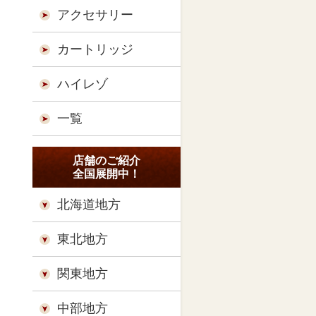
アクセサリー
カートリッジ
ハイレゾ
一覧
店舗のご紹介
全国展開中！
北海道地方
東北地方
関東地方
中部地方