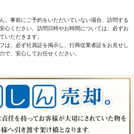
ん。事前にご予約をいただいていない場合、訪問する
安心ください。訪問日時やお時間については、必ずお
ていただきます。
フは、必ず社員証を掲示し、行商従業者証をお見せし
ので、安心してお任せください。