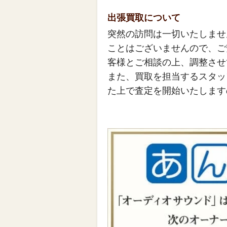
出張買取について
突然の訪問は一切いたしませ
ことはございませんので、ご
客様とご相談の上、調整させ
また、買取を担当するスタッ
た上で査定を開始いたします