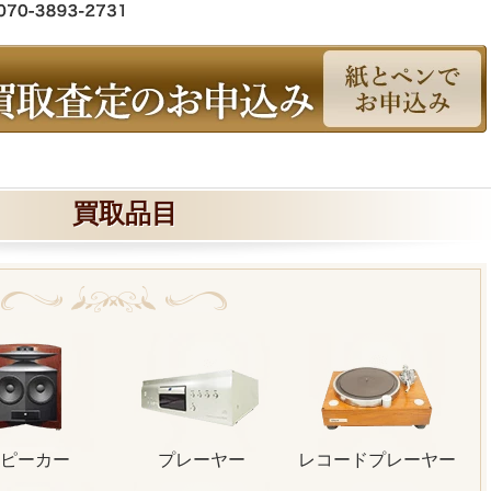
買取品目
ピーカー
プレーヤー
レコードプレーヤー