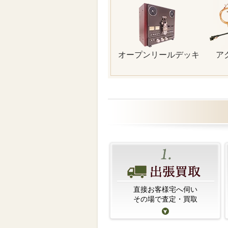
オープンリールデッキ
ア
直接お客様宅へ伺い
その場で査定・買取