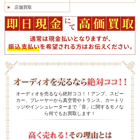
店舗買取
オーディオを売るなら絶対ココ！！アンプ、スピー
カー、プレーヤーから真空管やトランス、カートリ
ッジやインシュレーターまで「音」に関するモノな
ら何でもお買取します！