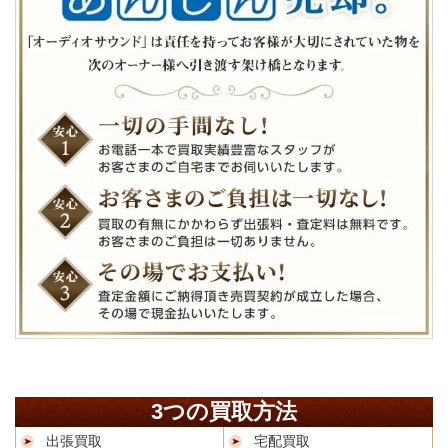
3つの買取方法
出張買取
宅配買取