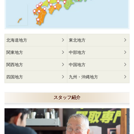
北海道地方
東北地方
関東地方
中部地方
関西地方
中国地方
四国地方
九州・沖縄地方
スタッフ紹介