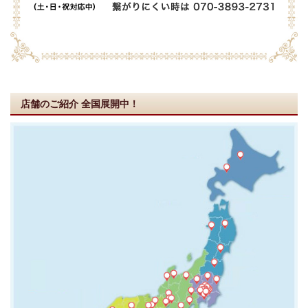
店舗のご紹介
全国展開中！