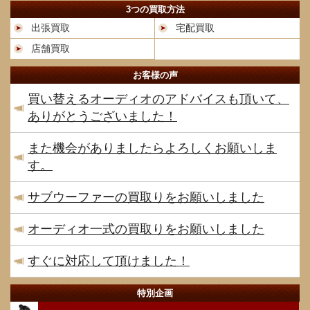
3つの買取方法
出張買取
宅配買取
店舗買取
お客様の声
買い替えるオーディオのアドバイスも頂いて、
ありがとうございました！
また機会がありましたらよろしくお願いしま
す。
サブウーファーの買取りをお願いしました
オーディオ一式の買取りをお願いしました
すぐに対応して頂けました！
特別企画