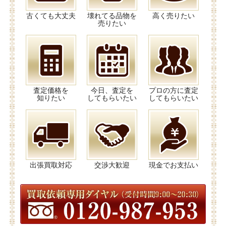
古くても大丈夫
壊れてる品物を
高く売りたい
売りたい
査定価格を
今日、査定を
プロの方に査定
知りたい
してもらいたい
してもらいたい
出張買取対応
交渉大歓迎
現金でお支払い