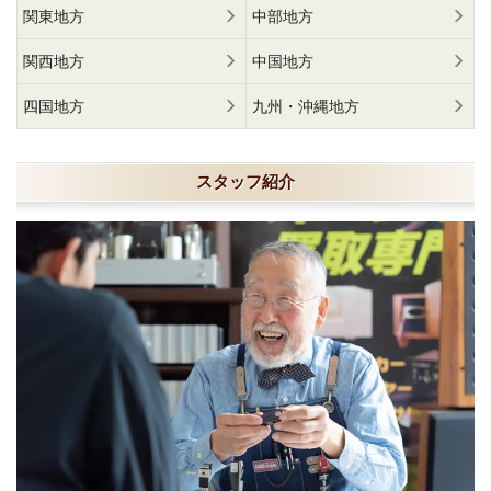
関東地方
中部地方
関西地方
中国地方
四国地方
九州・沖縄地方
スタッフ紹介