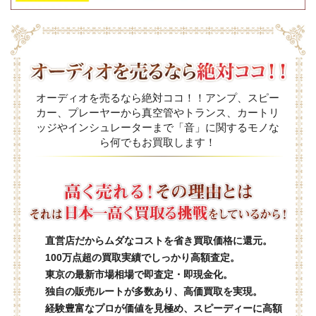
オーディオを売るなら絶対ココ！！アンプ、スピー
カー、プレーヤーから真空管やトランス、カートリ
ッジやインシュレーターまで「音」に関するモノな
ら何でもお買取します！
直営店だからムダなコストを省き買取価格に還元。
100万点超の買取実績でしっかり高額査定。
東京の最新市場相場で即査定・即現金化。
独自の販売ルートが多数あり、高価買取を実現。
経験豊富なプロが価値を見極め、スピーディーに高額