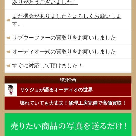
ありがとうございました！
また機会がありましたらよろしくお願いしま
す。
サブウーファーの買取りをお願いしました
オーディオ一式の買取りをお願いしました
すぐに対応して頂けました！
特別企画
リケジョが語るオーディオの世界
壊れていても大丈夫！修理工房完備で高価買取！