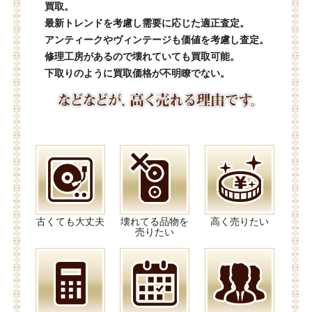
買取。
最新トレンドを考慮し需要に応じた適正査定。
アンティークやヴィンテージも価値を考慮し査定。
修理工房があるので壊れていても買取可能。
下取りのように買取価格が不明瞭でない。
古くても大丈夫
壊れてる品物を
高く売りたい
売りたい