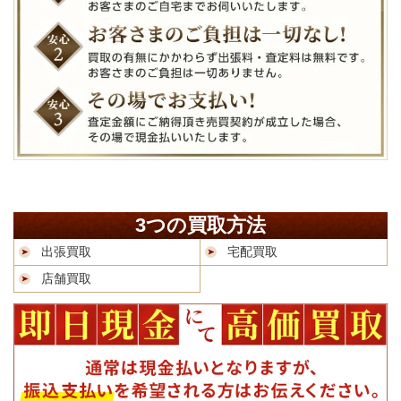
3つの買取方法
出張買取
宅配買取
店舗買取