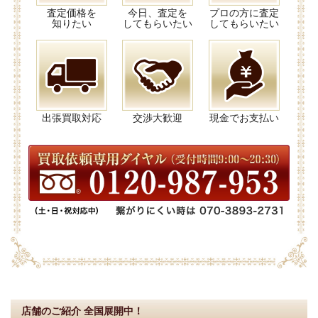
査定価格を
今日、査定を
プロの方に査定
知りたい
してもらいたい
してもらいたい
出張買取対応
交渉大歓迎
現金でお支払い
店舗のご紹介
全国展開中！