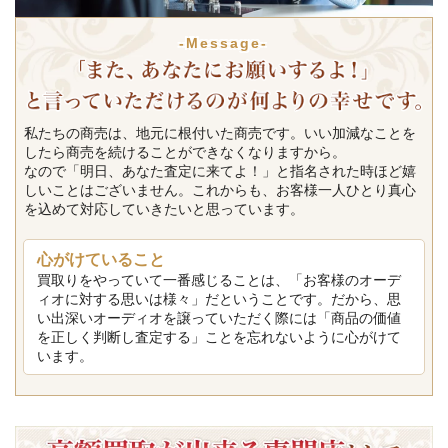
-Message-
私たちの商売は、地元に根付いた商売です。いい加減なことを
したら商売を続けることができなくなりますから。
なので「明日、あなた査定に来てよ！」と指名された時ほど嬉
しいことはございません。これからも、お客様一人ひとり真心
を込めて対応していきたいと思っています。
心がけていること
買取りをやっていて一番感じることは、「お客様のオーデ
ィオに対する思いは様々」だということです。だから、思
い出深いオーディオを譲っていただく際には「商品の価値
を正しく判断し査定する」ことを忘れないように心がけて
います。