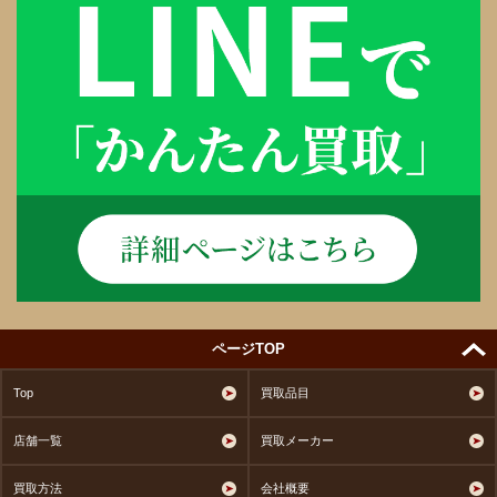
ページTOP
Top
買取品目
店舗一覧
買取メーカー
買取方法
会社概要