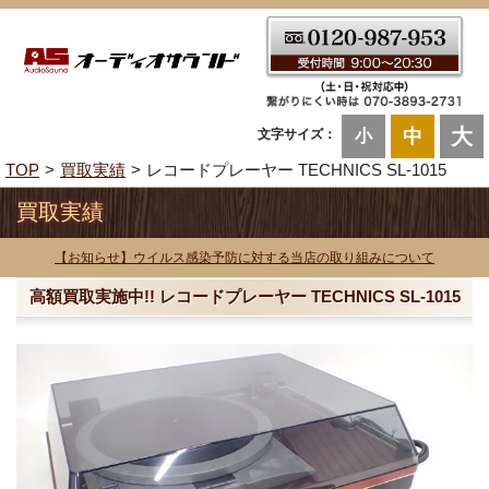
大
中
文字サイズ：
小
TOP
買取実績
レコードプレーヤー TECHNICS SL-1015
買取実績
【お知らせ】ウイルス感染予防に対する当店の取り組みについて
高額買取実施中!! レコードプレーヤー TECHNICS SL-1015