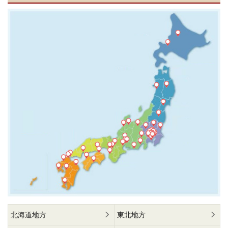
北海道地方
東北地方