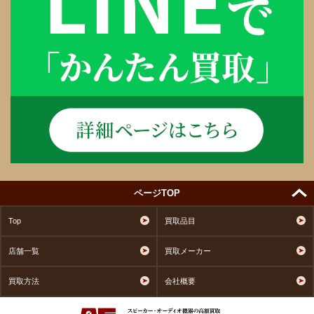
ページTOP
Top
買取品目
店舗一覧
買取メーカー
買取方法
会社概要