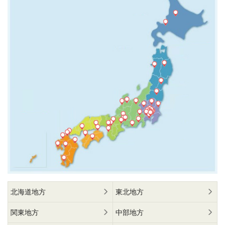
北海道地方
東北地方
関東地方
中部地方