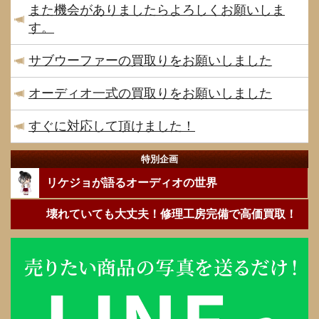
また機会がありましたらよろしくお願いしま
す。
サブウーファーの買取りをお願いしました
オーディオ一式の買取りをお願いしました
すぐに対応して頂けました！
特別企画
リケジョが語るオーディオの世界
壊れていても大丈夫！修理工房完備で高価買取！