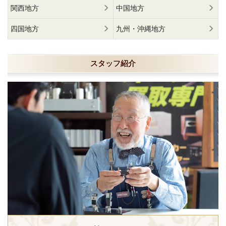
関西地方
中国地方
四国地方
九州・沖縄地方
スタッフ紹介