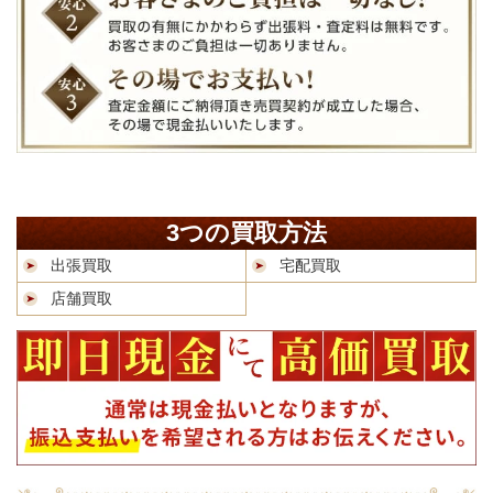
3つの買取方法
出張買取
宅配買取
店舗買取