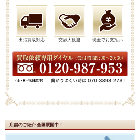
出張買取対応
交渉大歓迎
現金でお支払い
店舗のご紹介
全国展開中！