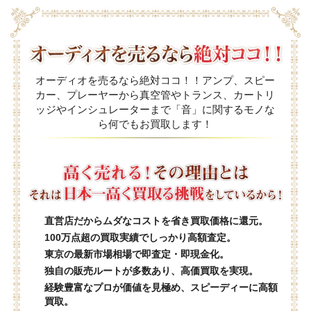
オーディオを売るなら絶対ココ！！アンプ、スピー
カー、プレーヤーから真空管やトランス、カートリ
ッジやインシュレーターまで「音」に関するモノな
ら何でもお買取します！
直営店だからムダなコストを省き買取価格に還元。
100万点超の買取実績でしっかり高額査定。
東京の最新市場相場で即査定・即現金化。
独自の販売ルートが多数あり、高価買取を実現。
経験豊富なプロが価値を見極め、スピーディーに高額
買取。