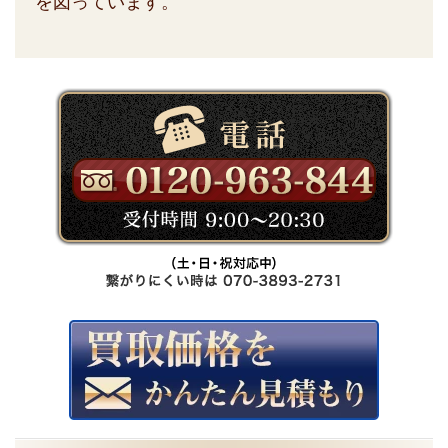
を図っています。