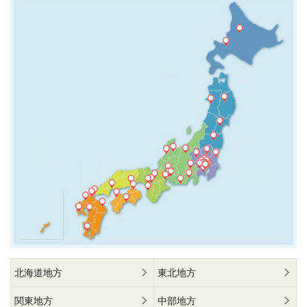
北海道地方
東北地方
関東地方
中部地方