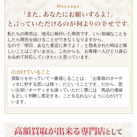
-Message-
私たちの商売は、地元に根付いた商売です。いい加減なことを
したら商売を続けることができなくなりますから。
なので「明日、あなた査定に来てよ！」と指名された時ほど嬉
しいことはございません。これからも、お客様一人ひとり真心
を込めて対応していきたいと思っています。
心がけていること
買取りをやっていて一番感じることは、「お客様のオーデ
ィオに対する思いは様々」だということです。だから、思
い出深いオーディオを譲っていただく際には「商品の価値
を正しく判断し査定する」ことを忘れないように心がけて
います。