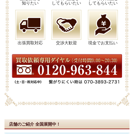
知りたい
してもらいたい
してもらいたい
出張買取対応
交渉大歓迎
現金でお支払い
店舗のご紹介
全国展開中！