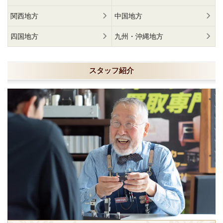
関西地方
中国地方
四国地方
九州・沖縄地方
スタッフ紹介