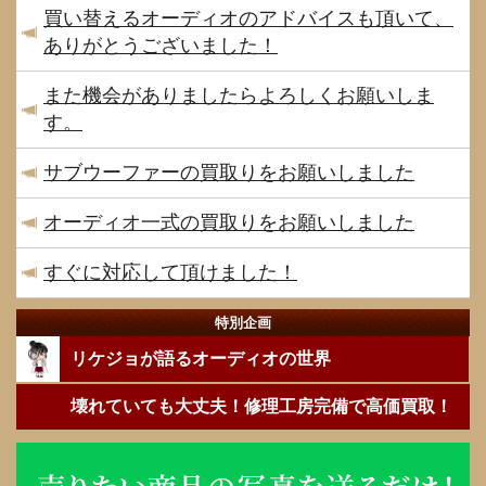
買い替えるオーディオのアドバイスも頂いて、
ありがとうございました！
また機会がありましたらよろしくお願いしま
す。
サブウーファーの買取りをお願いしました
オーディオ一式の買取りをお願いしました
すぐに対応して頂けました！
特別企画
リケジョが語るオーディオの世界
壊れていても大丈夫！修理工房完備で高価買取！