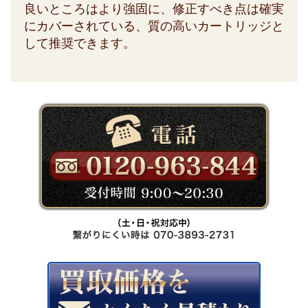
良いところはより強固に、修正すべき点は確実
にカバーされている、質の高いカートリッジと
して推奨できます。