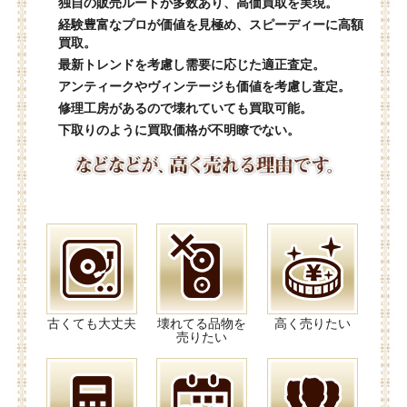
独自の販売ルートが多数あり、高価買取を実現。
経験豊富なプロが価値を見極め、スピーディーに高額
買取。
最新トレンドを考慮し需要に応じた適正査定。
アンティークやヴィンテージも価値を考慮し査定。
修理工房があるので壊れていても買取可能。
下取りのように買取価格が不明瞭でない。
古くても大丈夫
壊れてる品物を
高く売りたい
売りたい