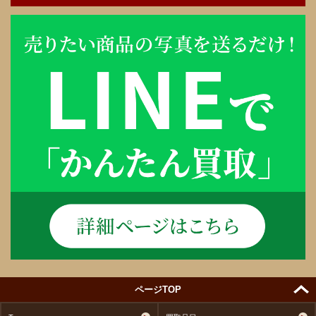
ページTOP