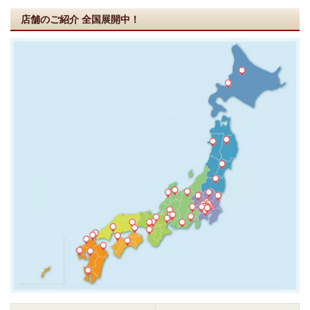
店舗のご紹介
全国展開中！