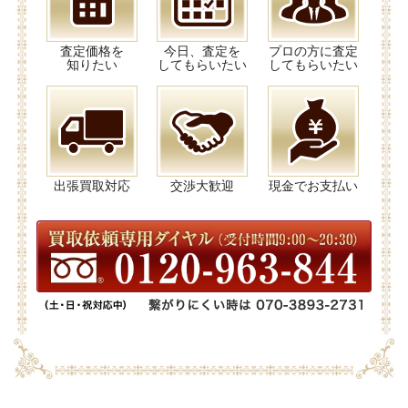
査定価格を
今日、査定を
プロの方に査定
知りたい
してもらいたい
してもらいたい
出張買取対応
交渉大歓迎
現金でお支払い