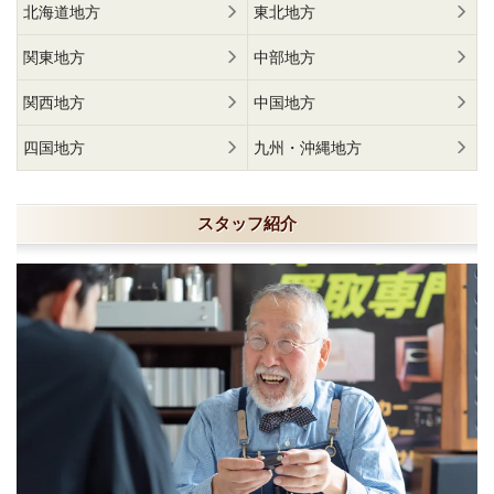
北海道地方
東北地方
関東地方
中部地方
関西地方
中国地方
四国地方
九州・沖縄地方
スタッフ紹介