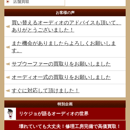
店舗買取
お客様の声
買い替えるオーディオのアドバイスも頂いて、
ありがとうございました！
また機会がありましたらよろしくお願いしま
す。
サブウーファーの買取りをお願いしました
オーディオ一式の買取りをお願いしました
すぐに対応して頂けました！
特別企画
リケジョが語るオーディオの世界
壊れていても大丈夫！修理工房完備で高価買取！