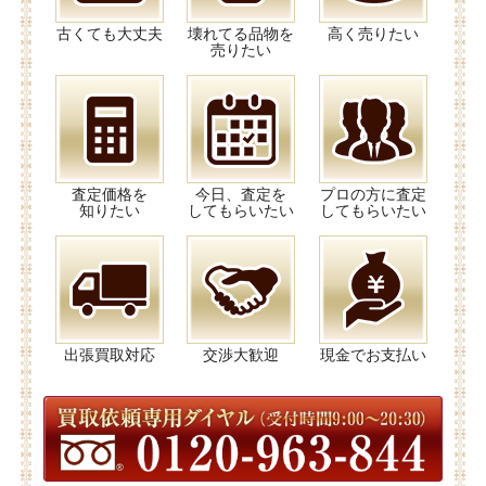
古くても大丈夫
壊れてる品物を
高く売りたい
売りたい
査定価格を
今日、査定を
プロの方に査定
知りたい
してもらいたい
してもらいたい
出張買取対応
交渉大歓迎
現金でお支払い