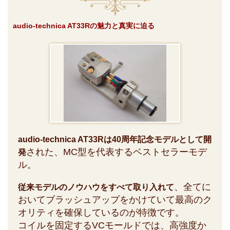
audio-technica AT33Rの魅力と真実に迫る
audio-technica AT33Rは40周年記念モデルとして開
された、MC型を代表するベストセラーモデ
発
ル。
、全てに
従来モデルのノウハウをすべて取り入れて
おいてブラッシュアップをかけていて最高のク
オリティを確保しているのが特徴です。
コイルを固定するVCモールドでは、高強度か