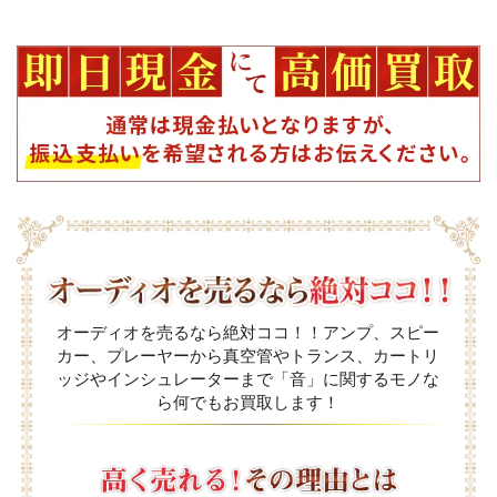
オーディオを売るなら絶対ココ！！アンプ、スピー
カー、プレーヤーから真空管やトランス、カートリ
ッジやインシュレーターまで「音」に関するモノな
ら何でもお買取します！