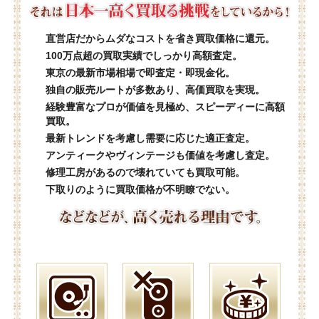
直営店だからムダなコストを省き買取価格に還元。
100万点超の買取実績でしっかり高額査定。
東京の最新市場相場で即査定・即現金化。
独自の販売ルートが多数あり、高価買取を実現。
経験豊富なプロが価値を見極め、スピーディーに高額
買取。
最新トレンドを考慮し需要に応じた適正査定。
アンティークやヴィンテージも価値を考慮し査定。
修理工房があるので壊れていても買取可能。
下取りのように買取価格が不明瞭でない。