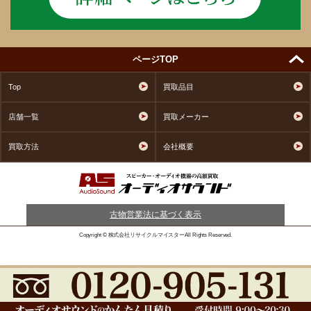
ページTOP
Top
買取品目
店舗一覧
買取メーカー
買取方法
会社概要
古物営業法に基づく表示
Copyright © 株式会社リサイクルマイスターAll Rights Reserved.