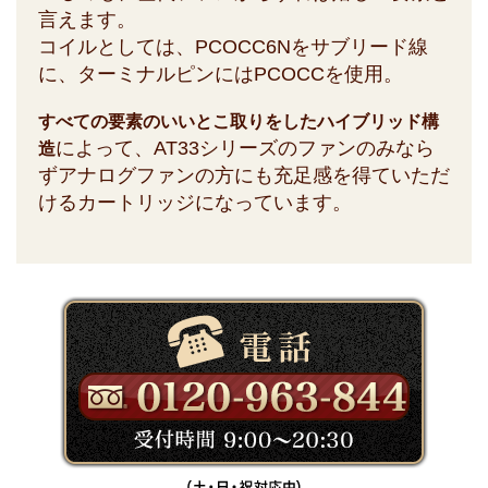
言えます。
コイルとしては、PCOCC6Nをサブリード線
に、ターミナルピンにはPCOCCを使用。
すべての要素のいいとこ取りをしたハイブリッド構
によって、AT33シリーズのファンのみなら
造
ずアナログファンの方にも充足感を得ていただ
けるカートリッジになっています。