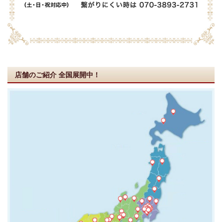
店舗のご紹介
全国展開中！