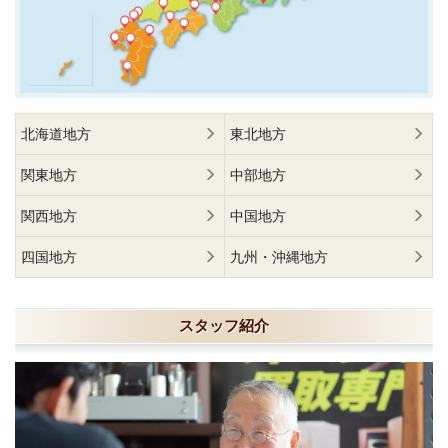
北海道地方
東北地方
関東地方
中部地方
関西地方
中国地方
四国地方
九州・沖縄地方
スタッフ紹介