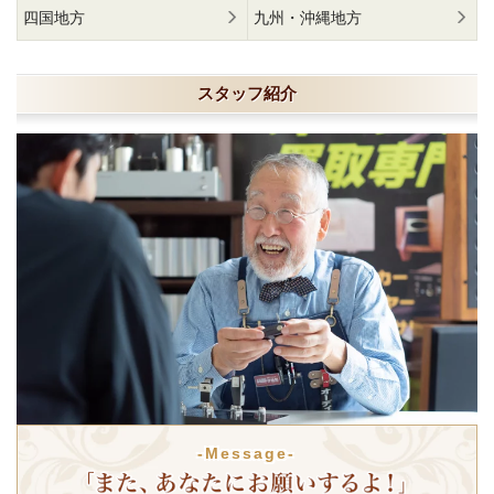
四国地方
九州・沖縄地方
スタッフ紹介
-Message-