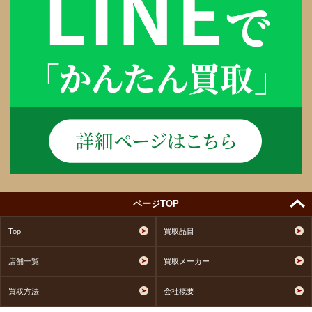
ページTOP
Top
買取品目
店舗一覧
買取メーカー
買取方法
会社概要