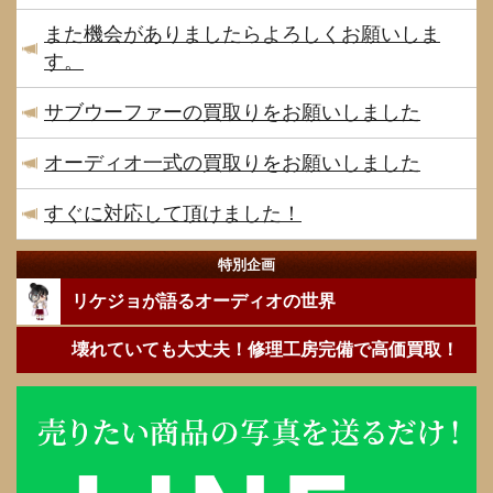
また機会がありましたらよろしくお願いしま
す。
サブウーファーの買取りをお願いしました
オーディオ一式の買取りをお願いしました
すぐに対応して頂けました！
特別企画
リケジョが語るオーディオの世界
壊れていても大丈夫！修理工房完備で高価買取！