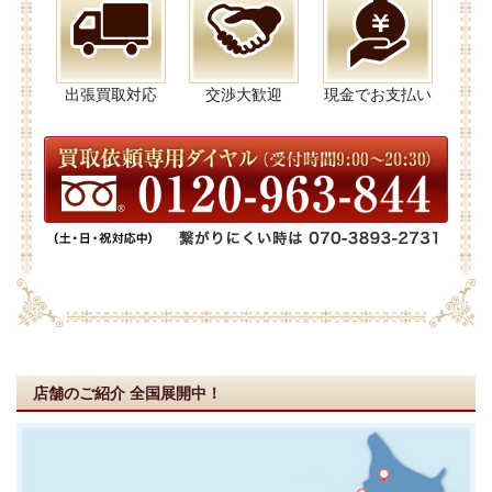
出張買取対応
交渉大歓迎
現金でお支払い
店舗のご紹介
全国展開中！