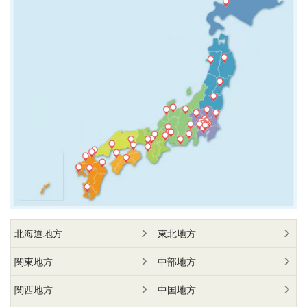
北海道地方
東北地方
関東地方
中部地方
関西地方
中国地方