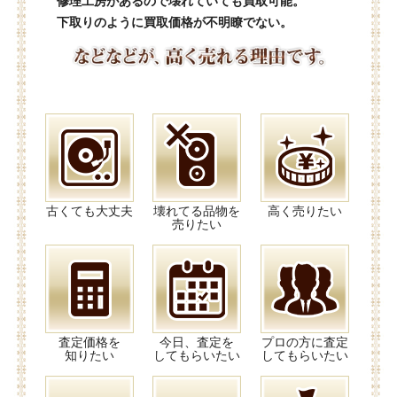
修理工房があるので壊れていても買取可能。
下取りのように買取価格が不明瞭でない。
古くても大丈夫
壊れてる品物を
高く売りたい
売りたい
査定価格を
今日、査定を
プロの方に査定
知りたい
してもらいたい
してもらいたい