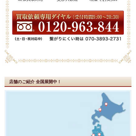
店舗のご紹介
全国展開中！