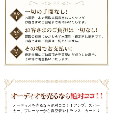
オーディオを売るなら絶対ココ！！アンプ、スピー
カー、プレーヤーから真空管やトランス、カートリ