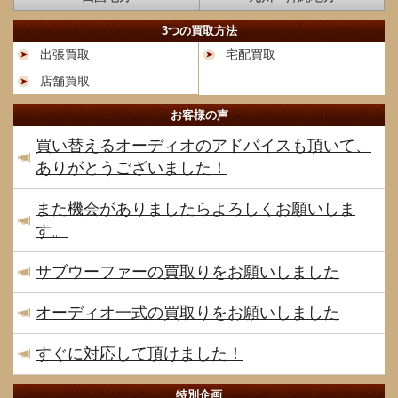
3つの買取方法
出張買取
宅配買取
店舗買取
お客様の声
買い替えるオーディオのアドバイスも頂いて、
ありがとうございました！
また機会がありましたらよろしくお願いしま
す。
サブウーファーの買取りをお願いしました
オーディオ一式の買取りをお願いしました
すぐに対応して頂けました！
特別企画