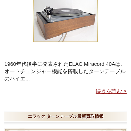
1960年代後半に発表されたELAC Miracord 40Aは、
オートチェンジャー機能を搭載したターンテーブル
のハイエ...
続きを読む >
エラック ターンテーブル最新買取情報