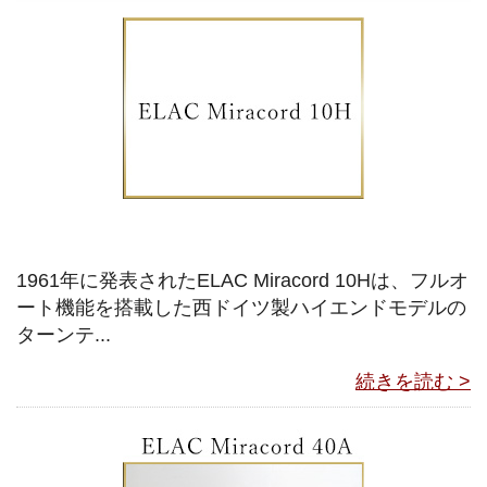
1961年に発表されたELAC Miracord 10Hは、フルオ
ート機能を搭載した西ドイツ製ハイエンドモデルの
ターンテ...
続きを読む >