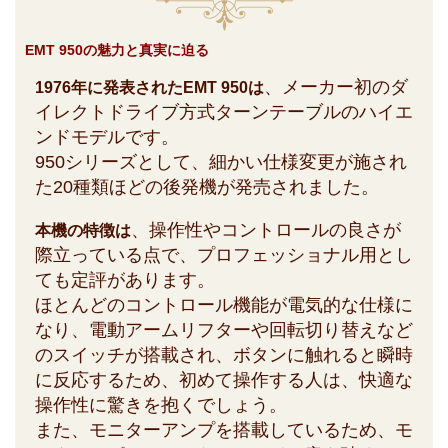
EMT 950の魅力と真実に迫る
、メーカー初のダ
1976年に発表されたEMT 950は
イレクトドライブ方式ターンテーブルのハイエ
ンドモデルです。
950シリーズとして、細かい仕様変更が施され
た20種類ほどの後発機が発売されました。
、操作性やコントロールの良さが
本機の特徴は
際立っている点で、プロフェッショナル用とし
ても定評があります。
ほとんどのコントロール機能が電気的な仕様に
なり、電動アームリフターや回転切り替えなど
のスイッチが搭載され、ボタンに触れると瞬時
に反応するため、初めて操作する人は、快適な
操作性に驚きを抱くでしょう。
また、モニターアンプを搭載しているため、モ