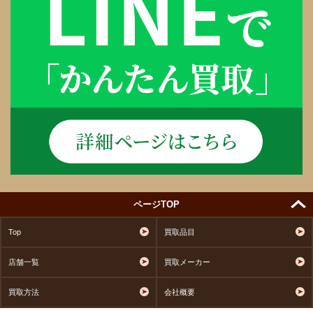
ページTOP
Top
買取品目
店舗一覧
買取メーカー
買取方法
会社概要