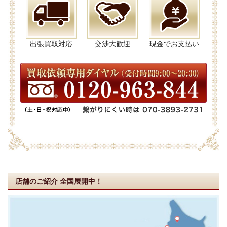
出張買取対応
交渉大歓迎
現金でお支払い
店舗のご紹介
全国展開中！