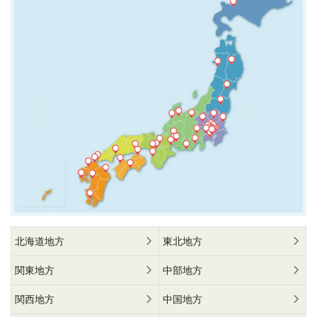
北海道地方
東北地方
関東地方
中部地方
関西地方
中国地方