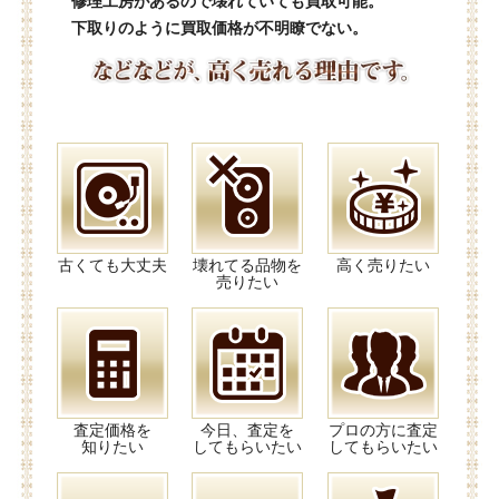
修理工房があるので壊れていても買取可能。
下取りのように買取価格が不明瞭でない。
古くても大丈夫
壊れてる品物を
高く売りたい
売りたい
査定価格を
今日、査定を
プロの方に査定
知りたい
してもらいたい
してもらいたい