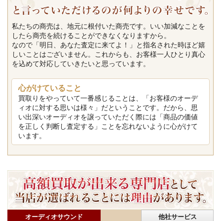
私たちの商売は、地元に根付いた商売です。いい加減なことを
したら商売を続けることができなくなりますから。
なので「明日、あなた査定に来てよ！」と指名された時ほど嬉
しいことはございません。これからも、お客様一人ひとり真心
を込めて対応していきたいと思っています。
心がけていること
買取りをやっていて一番感じることは、「お客様のオーデ
ィオに対する思いは様々」だということです。だから、思
い出深いオーディオを譲っていただく際には「商品の価値
を正しく判断し査定する」ことを忘れないように心がけて
います。
オーディオサウンド
他社サービス