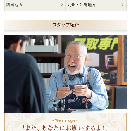
四国地方
九州・沖縄地方
スタッフ紹介
-Message-