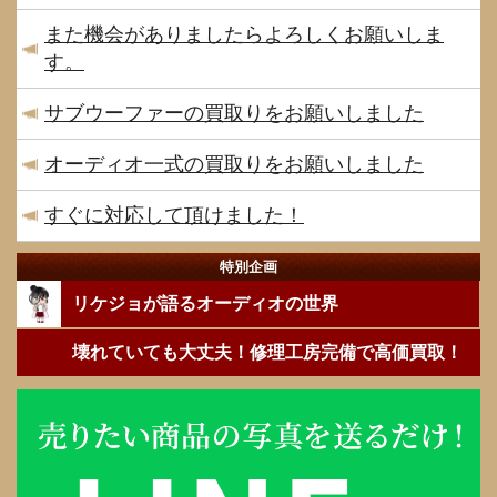
また機会がありましたらよろしくお願いしま
す。
サブウーファーの買取りをお願いしました
オーディオ一式の買取りをお願いしました
すぐに対応して頂けました！
特別企画
リケジョが語るオーディオの世界
壊れていても大丈夫！修理工房完備で高価買取！