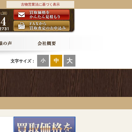
古物営業法に基づく表示
大
中
小
文字サイズ：