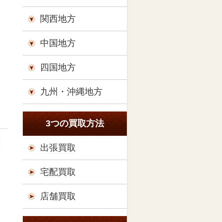
関西地方
中国地方
四国地方
九州・沖縄地方
3つの買取方法
出張買取
宅配買取
店舗買取