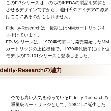
このF-7シリーズは、のちのIKEDAの製品を髣髴と
させるデザインですから、池田氏のアイデアの源泉
はここにあるのかもしれません。
Fidelity-Researchは、後期にはMMカートリッジも
手掛けています。
FR-6シリーズは、1970年代前半に発売開始したMM
カートリッジの上位機種で、1970年代後半には下位
モデルのFR-101シリーズも登場しました。
idelity-Researchの魅力
今でも高い人気を誇っているFidelity-Researchの
重量級カートリッジとして、1984年に誕生した