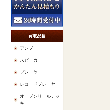
買取品目
アンプ
スピーカー
プレーヤー
レコードプレーヤー
オープンリールデッ
キ