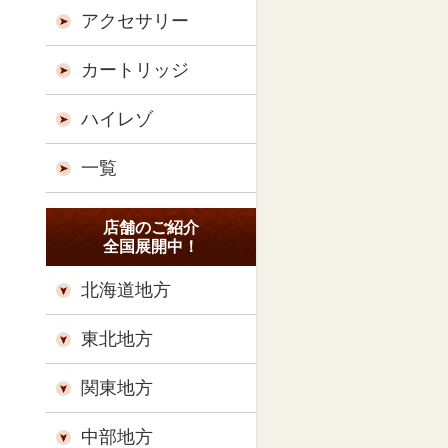
アクセサリー
カートリッジ
ハイレゾ
一覧
店舗のご紹介
全国展開中！
北海道地方
東北地方
関東地方
中部地方