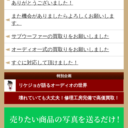
ありがとうございました！
また機会がありましたらよろしくお願いしま
す。
サブウーファーの買取りをお願いしました
オーディオ一式の買取りをお願いしました
すぐに対応して頂けました！
特別企画
リケジョが語るオーディオの世界
壊れていても大丈夫！修理工房完備で高価買取！