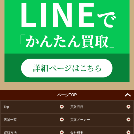
ページTOP
Top
買取品目
店舗一覧
買取メーカー
買取方法
会社概要