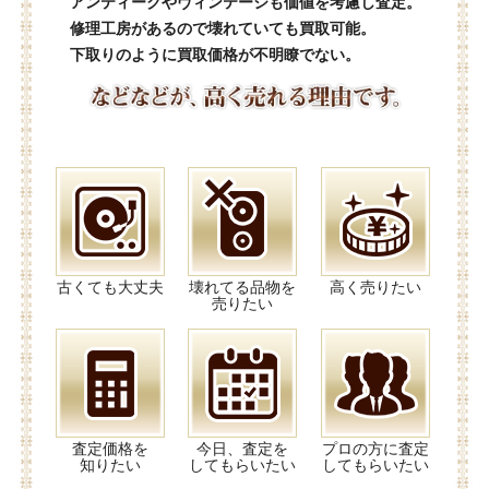
アンティークやヴィンテージも価値を考慮し査定。
修理工房があるので壊れていても買取可能。
下取りのように買取価格が不明瞭でない。
古くても大丈夫
壊れてる品物を
高く売りたい
売りたい
査定価格を
今日、査定を
プロの方に査定
知りたい
してもらいたい
してもらいたい