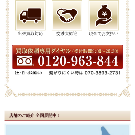
出張買取対応
交渉大歓迎
現金でお支払い
店舗のご紹介
全国展開中！