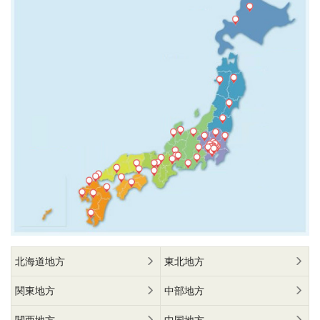
北海道地方
東北地方
関東地方
中部地方