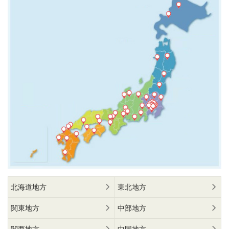
北海道地方
東北地方
関東地方
中部地方