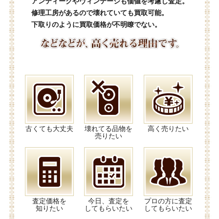
アンティークやヴィンテージも価値を考慮し査定。
修理工房があるので壊れていても買取可能。
下取りのように買取価格が不明瞭でない。
古くても大丈夫
壊れてる品物を
高く売りたい
売りたい
査定価格を
今日、査定を
プロの方に査定
知りたい
してもらいたい
してもらいたい