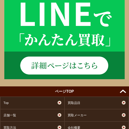
ページTOP
Top
買取品目
店舗一覧
買取メーカー
買取方法
会社概要