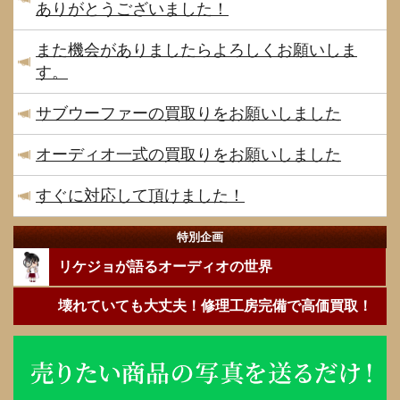
ありがとうございました！
また機会がありましたらよろしくお願いしま
す。
サブウーファーの買取りをお願いしました
オーディオ一式の買取りをお願いしました
すぐに対応して頂けました！
特別企画
リケジョが語るオーディオの世界
壊れていても大丈夫！修理工房完備で高価買取！