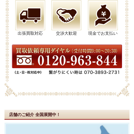
出張買取対応
交渉大歓迎
現金でお支払い
店舗のご紹介
全国展開中！