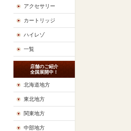
アクセサリー
カートリッジ
ハイレゾ
一覧
店舗のご紹介
全国展開中！
北海道地方
東北地方
関東地方
中部地方