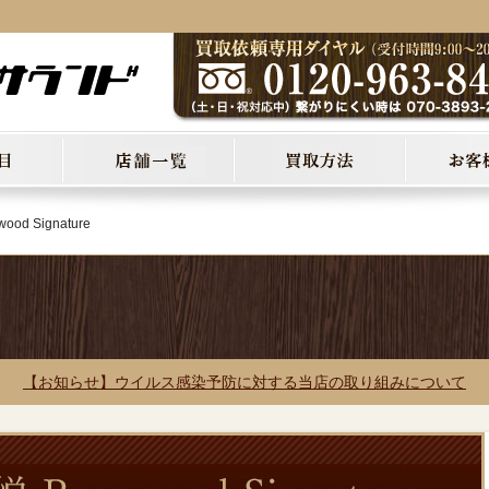
od Signature
【お知らせ】ウイルス感染予防に対する当店の取り組みについて