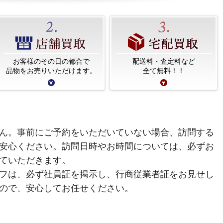
お客様のその日の都合で
配送料・査定料など
品物をお売りいただけます。
全て無料！！
ん。事前にご予約をいただいていない場合、訪問する
安心ください。訪問日時やお時間については、必ずお
ていただきます。
フは、必ず社員証を掲示し、行商従業者証をお見せし
ので、安心してお任せください。