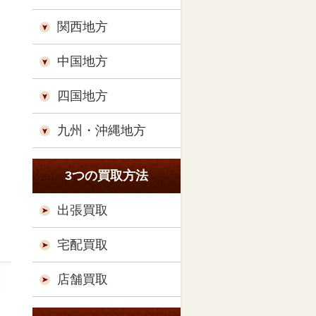
関西地方
中国地方
四国地方
九州・沖縄地方
3つの買取方法
出張買取
宅配買取
店舗買取