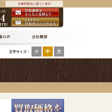
古物営業法に基づく表示
大
中
小
文字サイズ：