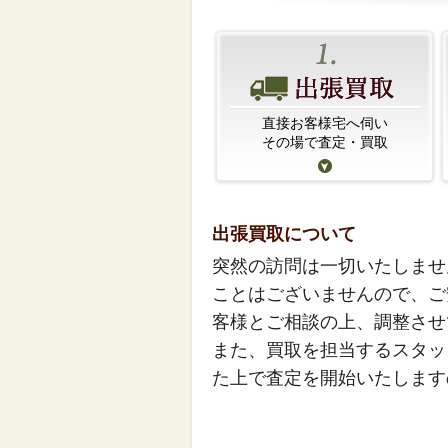
直接お客様宅へ伺い
その場で査定・買取
出張買取について
突然の訪問は一切いたしませ
ことはございませんので、ご
客様とご相談の上、調整させ
また、買取を担当するスタッ
た上で査定を開始いたします