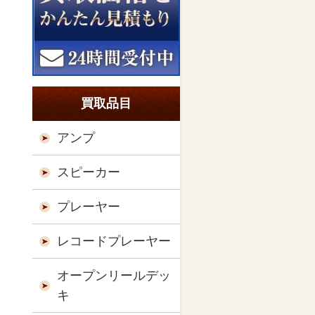
買取品目
アンプ
スピーカー
プレーヤー
レコードプレーヤー
オープンリールデッ
キ