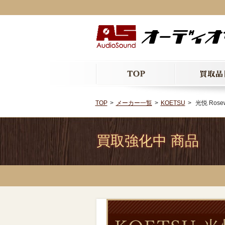
TOP
メーカー一覧
KOETSU
光悦 Rosewo
買取強化中 商品