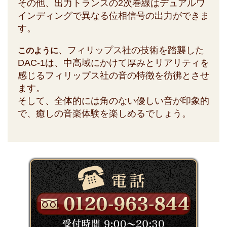
その他、出力トランスの2次巻線はデュアルワ
インディングで異なる位相信号の出力ができま
す。
、フィリップス社の技術を踏襲した
このように
DAC-1は、中高域にかけて厚みとリアリティを
感じるフィリップス社の音の特徴を彷彿とさせ
ます。
そして、全体的には角のない優しい音が印象的
で、癒しの音楽体験を楽しめるでしょう。