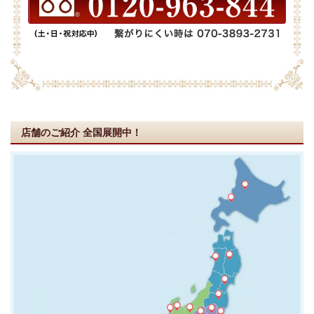
店舗のご紹介
全国展開中！