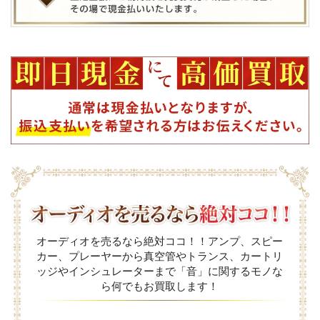
オーディオを売るなら絶対ココ！！アンプ、スピー
カー、プレーヤーから真空管やトランス、カートリ
ッジやインシュレーターまで「音」に関するモノな
ら何でもお買取します！