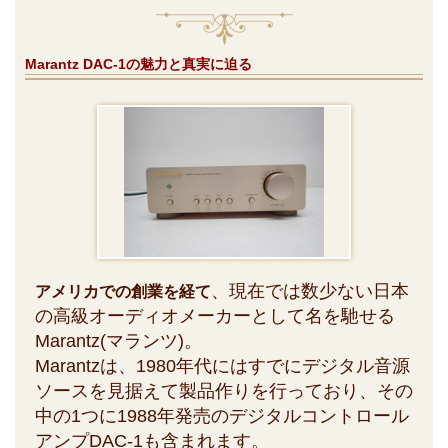
Marantz DAC-1の魅力と真実に迫る
、現在では数少ない日本
アメリカでの創業を経て
の高級オーディオメーカーとして名を馳せる
Marantz(マランツ)。
Marantzは、1980年代にはすでにデジタル音源
ソースを見据えて製品作りを行っており、その
中の1つに1988年発売のデジタルコントロール
アンプDAC-1も含まれます。