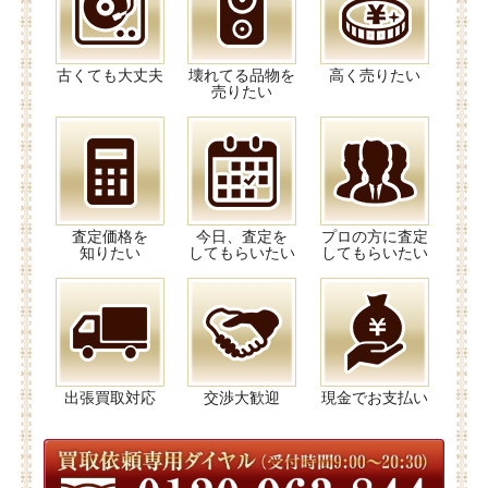
古くても大丈夫
壊れてる品物を
高く売りたい
売りたい
査定価格を
今日、査定を
プロの方に査定
知りたい
してもらいたい
してもらいたい
出張買取対応
交渉大歓迎
現金でお支払い