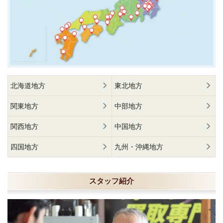
北海道地方
東北地方
関東地方
中部地方
関西地方
中国地方
四国地方
九州・沖縄地方
スタッフ紹介