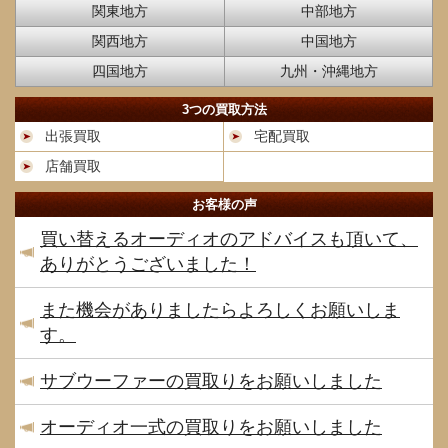
関東地方
中部地方
関西地方
中国地方
四国地方
九州・沖縄地方
3つの買取方法
出張買取
宅配買取
店舗買取
お客様の声
買い替えるオーディオのアドバイスも頂いて、
ありがとうございました！
また機会がありましたらよろしくお願いしま
す。
サブウーファーの買取りをお願いしました
オーディオ一式の買取りをお願いしました