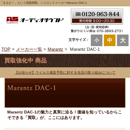
「まさか！」という高額買取。ハイエンドメーカーMarantz DAC-1
大
中
文字サイズ：
小
TOP
メーカー一覧
Marantz
Marantz DAC-1
買取強化中 商品
【お知らせ】ウイルス感染予防に対する当店の取り組みについて
Marantz DAC-1の魅力と真実に迫る！価値を知っているからこ
そできる「買取」が、ここにはあります。