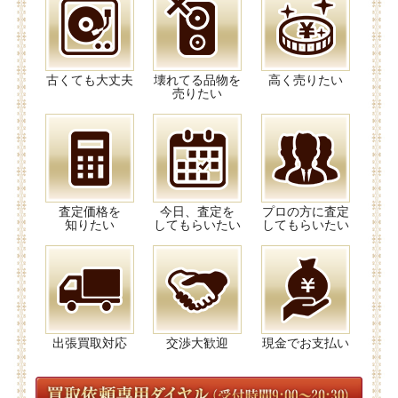
古くても大丈夫
壊れてる品物を
高く売りたい
売りたい
査定価格を
今日、査定を
プロの方に査定
知りたい
してもらいたい
してもらいたい
出張買取対応
交渉大歓迎
現金でお支払い