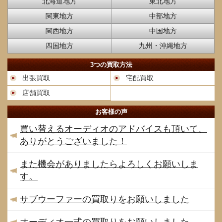
北海道地方
東北地方
関東地方
中部地方
関西地方
中国地方
四国地方
九州・沖縄地方
3つの買取方法
出張買取
宅配買取
店舗買取
お客様の声
買い替えるオーディオのアドバイスも頂いて、
ありがとうございました！
また機会がありましたらよろしくお願いしま
す。
サブウーファーの買取りをお願いしました
オーディオ一式の買取りをお願いしました