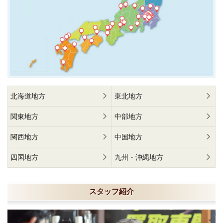
北海道地方
東北地方
関東地方
中部地方
関西地方
中国地方
四国地方
九州・沖縄地方
スタッフ紹介