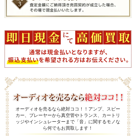
オーディオを売るなら絶対ココ！！アンプ、スピー
カー、プレーヤーから真空管やトランス、カートリ
ッジやインシュレーターまで「音」に関するモノな
ら何でもお買取します！