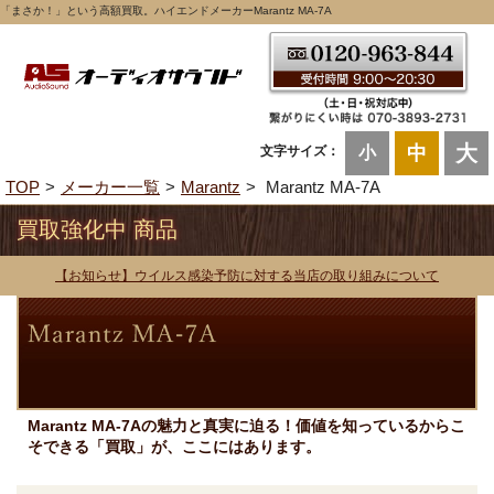
「まさか！」という高額買取。ハイエンドメーカーMarantz MA-7A
大
中
文字サイズ：
小
TOP
メーカー一覧
Marantz
Marantz MA-7A
買取強化中 商品
【お知らせ】ウイルス感染予防に対する当店の取り組みについて
Marantz MA-7Aの魅力と真実に迫る！価値を知っているからこ
そできる「買取」が、ここにはあります。