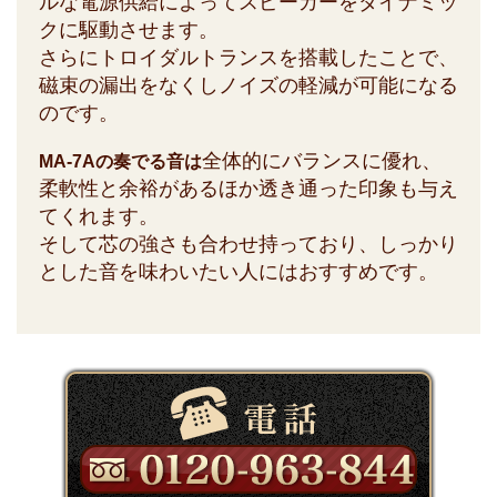
ルな電源供給によってスピーカーをダイナミッ
クに駆動させます。
さらにトロイダルトランスを搭載したことで、
磁束の漏出をなくしノイズの軽減が可能になる
のです。
全体的にバランスに優れ、
MA-7Aの奏でる音は
柔軟性と余裕があるほか透き通った印象も与え
てくれます。
そして芯の強さも合わせ持っており、しっかり
とした音を味わいたい人にはおすすめです。