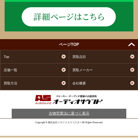
ページTOP
Top
買取品目
店舗一覧
買取メーカー
買取方法
会社概要
古物営業法に基づく表示
Copyright © 株式会社リサイクルマイスターAll Rights Reserved.