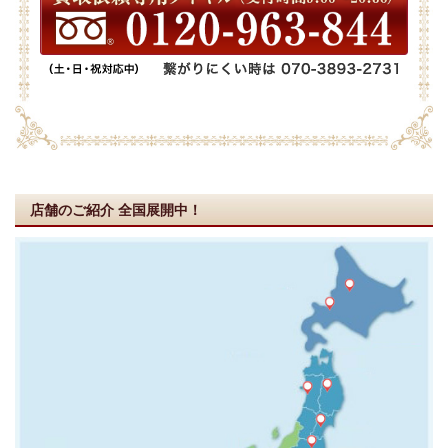
店舗のご紹介
全国展開中！