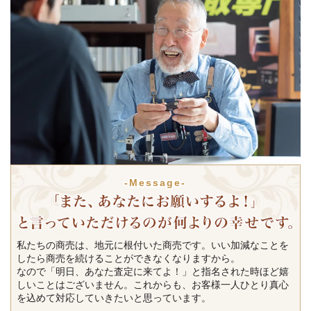
-Message-
私たちの商売は、地元に根付いた商売です。いい加減なことを
したら商売を続けることができなくなりますから。
なので「明日、あなた査定に来てよ！」と指名された時ほど嬉
しいことはございません。これからも、お客様一人ひとり真心
を込めて対応していきたいと思っています。