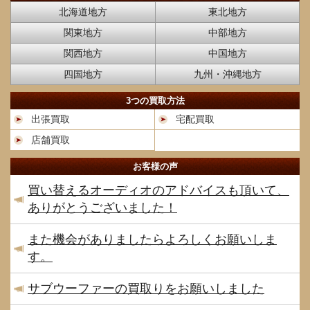
北海道地方
東北地方
関東地方
中部地方
関西地方
中国地方
四国地方
九州・沖縄地方
3つの買取方法
出張買取
宅配買取
店舗買取
お客様の声
買い替えるオーディオのアドバイスも頂いて、
ありがとうございました！
また機会がありましたらよろしくお願いしま
す。
サブウーファーの買取りをお願いしました