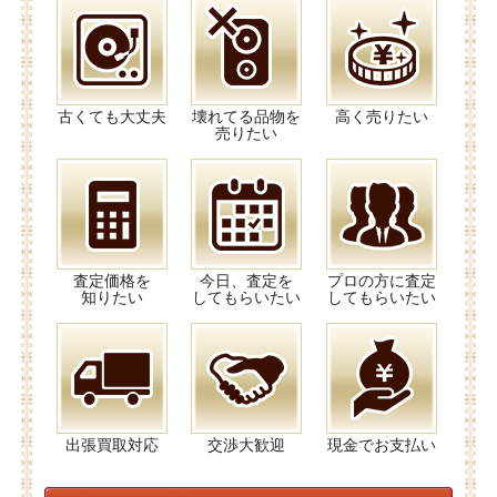
古くても大丈夫
壊れてる品物を
高く売りたい
売りたい
査定価格を
今日、査定を
プロの方に査定
知りたい
してもらいたい
してもらいたい
出張買取対応
交渉大歓迎
現金でお支払い