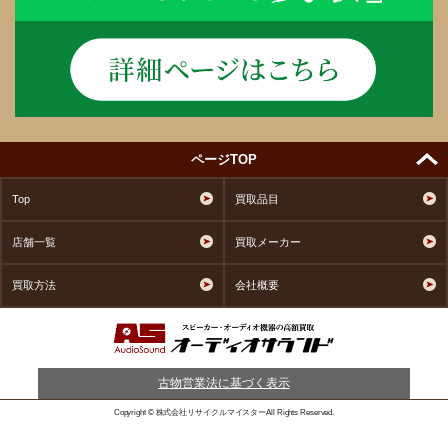
ページTOP
Top
買取品目
店舗一覧
買取メーカー
買取方法
会社概要
古物営業法に基づく表示
Copyright © 株式会社リサイクルマイスターAll Rights Reserved.