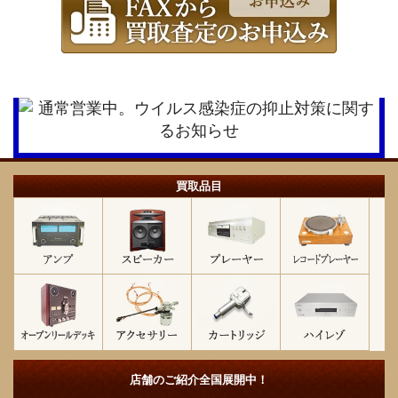
買取品目
店舗のご紹介
全国展開中！