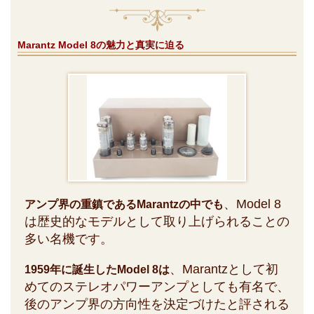
Marantz Model 8の魅力と真実に迫る
、Model 8
アンプ界の重鎮であるMarantzの中でも
は歴史的なモデルとして取り上げられることの
多い名機です。
、Marantzとして初
1959年に誕生したModel 8は
めてのステレオパワーアンプとしても有名で、
後のアンプ界の方向性を決定づけたと評される