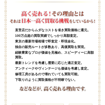
直営店だからムダなコストを省き買取価格に還元。
100万点超の買取実績でしっかり高額査定。
東京の最新市場相場で即査定・即現金化。
独自の販売ルートが多数あり、高価買取を実現。
経験豊富なプロが価値を見極め、スピーディーに高額
買取。
最新トレンドを考慮し需要に応じた適正査定。
アンティークやヴィンテージも価値を考慮し査定。
修理工房があるので壊れていても買取可能。
下取りのように買取価格が不明瞭でない。