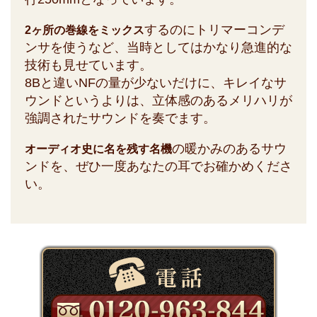
するのにトリマーコンデ
2ヶ所の巻線をミックス
ンサを使うなど、当時としてはかなり急進的な
技術も見せています。
8Bと違いNFの量が少ないだけに、キレイなサ
ウンドというよりは、立体感のあるメリハリが
強調されたサウンドを奏でます。
の暖かみのあるサウ
オーディオ史に名を残す名機
ンドを、ぜひ一度あなたの耳でお確かめくださ
い。