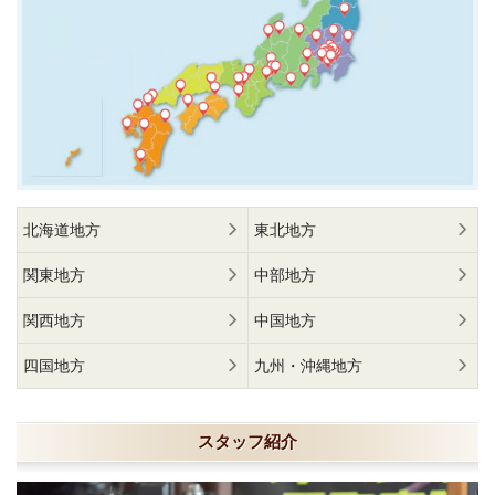
北海道地方
東北地方
関東地方
中部地方
関西地方
中国地方
四国地方
九州・沖縄地方
スタッフ紹介