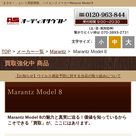
「まさか！」という高額買取。ハイエンドメーカーMarantz Model 8
大
中
文字サイズ：
小
TOP
メーカー一覧
Marantz
Marantz Model 8
買取強化中 商品
【お知らせ】ウイルス感染予防に対する当店の取り組みについて
Marantz Model 8の魅力と真実に迫る！価値を知っているから
こそできる「買取」が、ここにはあります。