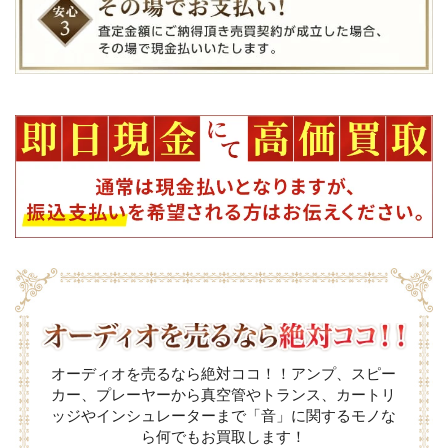
オーディオを売るなら絶対ココ！！アンプ、スピー
カー、プレーヤーから真空管やトランス、カートリ
ッジやインシュレーターまで「音」に関するモノな
ら何でもお買取します！