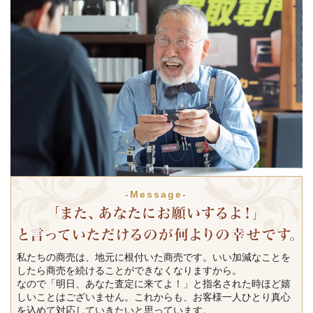
-Message-
私たちの商売は、地元に根付いた商売です。いい加減なことを
したら商売を続けることができなくなりますから。
なので「明日、あなた査定に来てよ！」と指名された時ほど嬉
しいことはございません。これからも、お客様一人ひとり真心
を込めて対応していきたいと思っています。