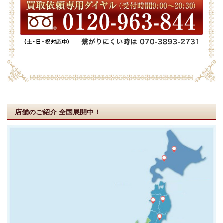
店舗のご紹介
全国展開中！