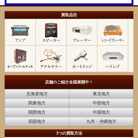
買取品目
店舗のご紹介
全国展開中！
北海道地方
東北地方
関東地方
中部地方
関西地方
中国地方
四国地方
九州・沖縄地方
3つの買取方法