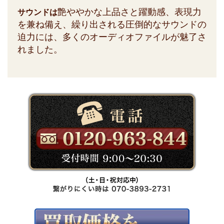
艶ややかな上品さと躍動感、表現力
サウンドは
を兼ね備え、繰り出される圧倒的なサウンドの
迫力には、多くのオーディオファイルが魅了さ
れました。