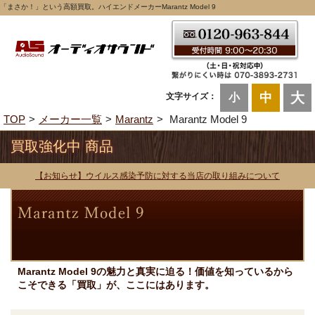
「まさか！」という高額買取。ハイエンドメーカーMarantz Model 9
大
中
文字サイズ：
小
TOP
メーカー一覧
Marantz
Marantz Model 9
買取強化中 商品
【お知らせ】ウイルス感染予防に対する当店の取り組みについて
Marantz Model 9の魅力と真実に迫る！価値を知っているから
こそできる「買取」が、ここにはあります。