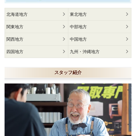
北海道地方
東北地方
関東地方
中部地方
関西地方
中国地方
四国地方
九州・沖縄地方
スタッフ紹介