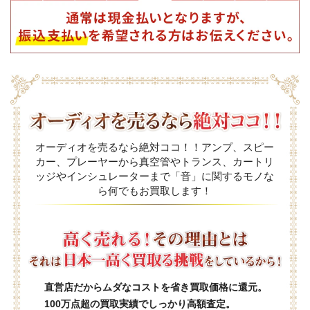
オーディオを売るなら絶対ココ！！アンプ、スピー
カー、プレーヤーから真空管やトランス、カートリ
ッジやインシュレーターまで「音」に関するモノな
ら何でもお買取します！
直営店だからムダなコストを省き買取価格に還元。
100万点超の買取実績でしっかり高額査定。