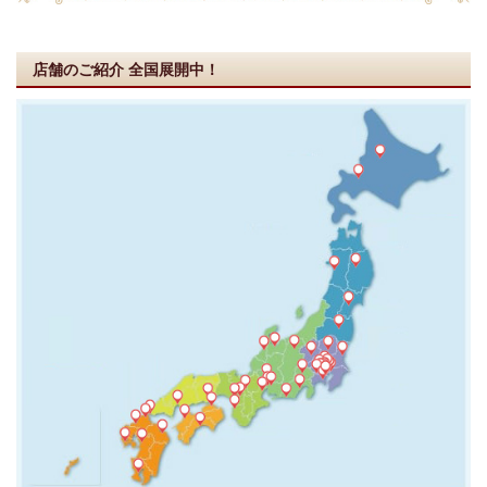
店舗のご紹介
全国展開中！