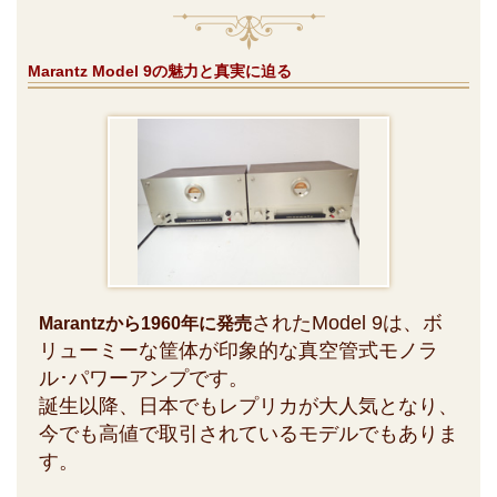
Marantz Model 9の魅力と真実に迫る
されたModel 9は、ボ
Marantzから1960年に発売
リューミーな筐体が印象的な真空管式モノラ
ル･パワーアンプです。
誕生以降、日本でもレプリカが大人気となり、
今でも高値で取引されているモデルでもありま
す。