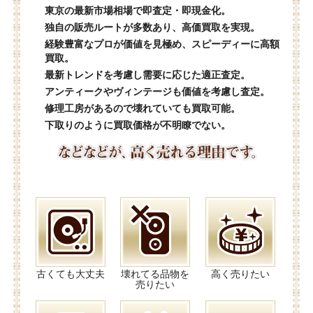
東京の最新市場相場で即査定・即現金化。
独自の販売ルートが多数あり、高価買取を実現。
経験豊富なプロが価値を見極め、スピーディーに高額
買取。
最新トレンドを考慮し需要に応じた適正査定。
アンティークやヴィンテージも価値を考慮し査定。
修理工房があるので壊れていても買取可能。
下取りのように買取価格が不明瞭でない。
古くても大丈夫
壊れてる品物を
高く売りたい
売りたい