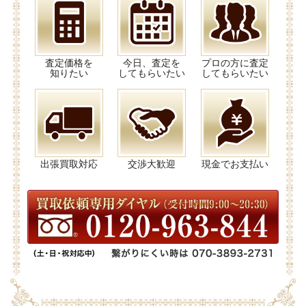
査定価格を
今日、査定を
プロの方に査定
知りたい
してもらいたい
してもらいたい
出張買取対応
交渉大歓迎
現金でお支払い