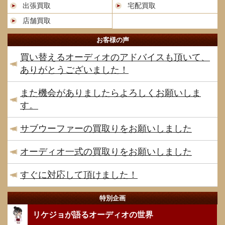
出張買取
宅配買取
店舗買取
お客様の声
買い替えるオーディオのアドバイスも頂いて、
ありがとうございました！
また機会がありましたらよろしくお願いしま
す。
サブウーファーの買取りをお願いしました
オーディオ一式の買取りをお願いしました
すぐに対応して頂けました！
特別企画
リケジョが語るオーディオの世界