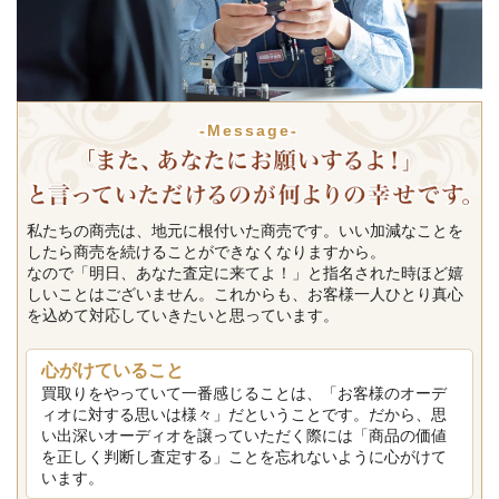
-Message-
私たちの商売は、地元に根付いた商売です。いい加減なことを
したら商売を続けることができなくなりますから。
なので「明日、あなた査定に来てよ！」と指名された時ほど嬉
しいことはございません。これからも、お客様一人ひとり真心
を込めて対応していきたいと思っています。
心がけていること
買取りをやっていて一番感じることは、「お客様のオーデ
ィオに対する思いは様々」だということです。だから、思
い出深いオーディオを譲っていただく際には「商品の価値
を正しく判断し査定する」ことを忘れないように心がけて
います。