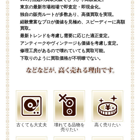
東京の最新市場相場で即査定・即現金化。
独自の販売ルートが多数あり、高価買取を実現。
経験豊富なプロが価値を見極め、スピーディーに高額
買取。
最新トレンドを考慮し需要に応じた適正査定。
アンティークやヴィンテージも価値を考慮し査定。
修理工房があるので壊れていても買取可能。
下取りのように買取価格が不明瞭でない。
古くても大丈夫
壊れてる品物を
高く売りたい
売りたい