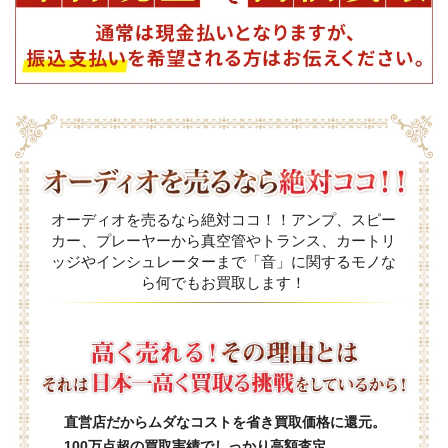
オーディオを売るなら絶対ココ！！アンプ、スピー
カー、プレーヤーから真空管やトランス、カートリ
ッジやインシュレーターまで「音」に関するモノな
ら何でもお買取します！
直営店だからムダなコストを省き買取価格に還元。
100万点超の買取実績でしっかり高額査定。