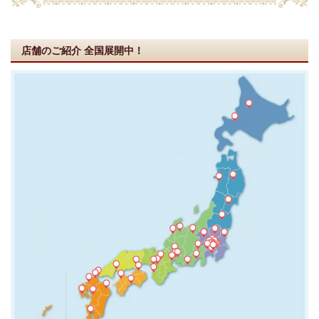
店舗のご紹介
全国展開中！