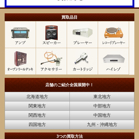
買取品目
店舗のご紹介
全国展開中！
北海道地方
東北地方
関東地方
中部地方
関西地方
中国地方
四国地方
九州・沖縄地方
3つの買取方法