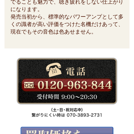
でることも魅力で、聴き疲れをしない仕上がり
になります。
発売当初から、標準的なパワーアンプとして多
くの識者が高い評価をつけた名機だけあって、
現在でもその音色は色あせません。