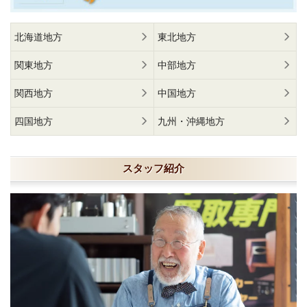
北海道地方
東北地方
関東地方
中部地方
関西地方
中国地方
四国地方
九州・沖縄地方
スタッフ紹介