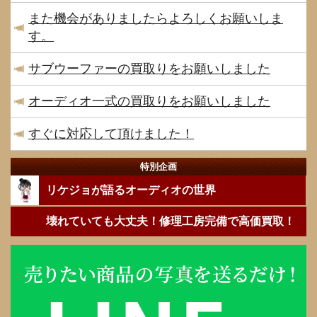
また機会がありましたらよろしくお願いしま
す。
サブウーファーの買取りをお願いしました
オーディオ一式の買取りをお願いしました
すぐに対応して頂けました！
特別企画
リケジョが語るオーディオの世界
壊れていても大丈夫！修理工房完備で高価買取！