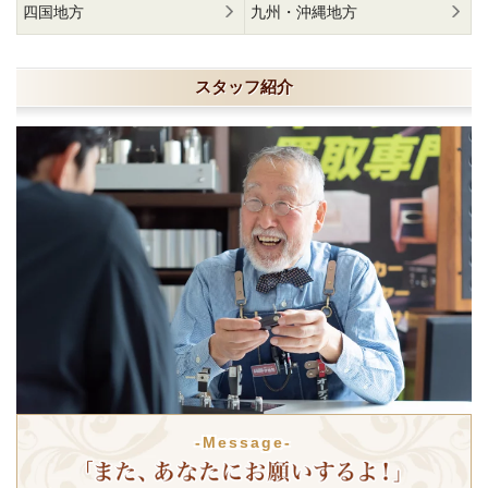
四国地方
九州・沖縄地方
スタッフ紹介
-Message-