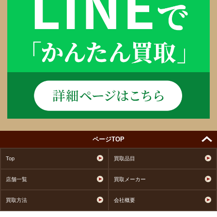
ページTOP
Top
買取品目
店舗一覧
買取メーカー
買取方法
会社概要