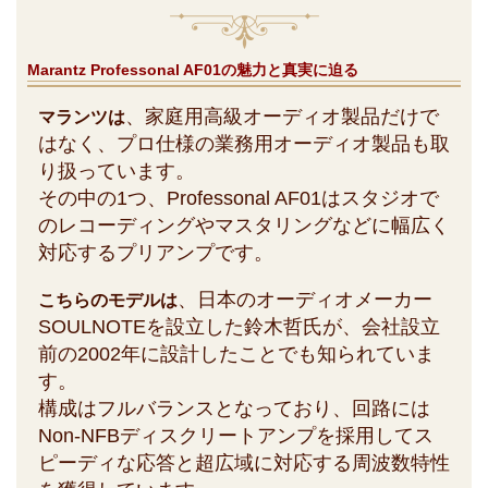
Marantz Professonal AF01の魅力と真実に迫る
、家庭用高級オーディオ製品だけで
マランツは
はなく、プロ仕様の業務用オーディオ製品も取
り扱っています。
その中の1つ、Professonal AF01はスタジオで
のレコーディングやマスタリングなどに幅広く
対応するプリアンプです。
、日本のオーディオメーカー
こちらのモデルは
SOULNOTEを設立した鈴木哲氏が、会社設立
前の2002年に設計したことでも知られていま
す。
構成はフルバランスとなっており、回路には
Non-NFBディスクリートアンプを採用してス
ピーディな応答と超広域に対応する周波数特性