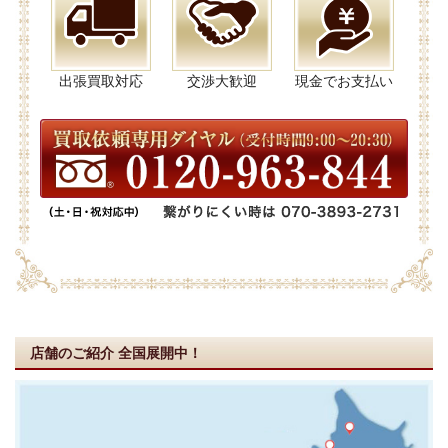
出張買取対応
交渉大歓迎
現金でお支払い
店舗のご紹介
全国展開中！