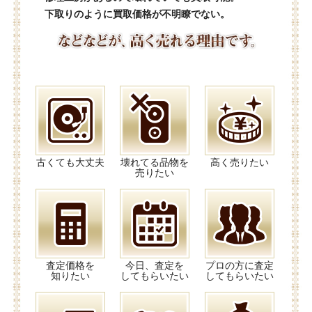
下取りのように買取価格が不明瞭でない。
古くても大丈夫
壊れてる品物を
高く売りたい
売りたい
査定価格を
今日、査定を
プロの方に査定
知りたい
してもらいたい
してもらいたい