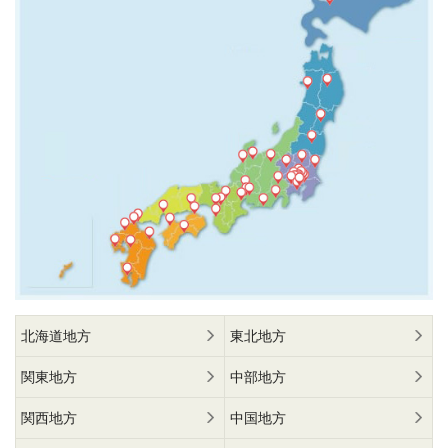
北海道地方
東北地方
関東地方
中部地方
関西地方
中国地方