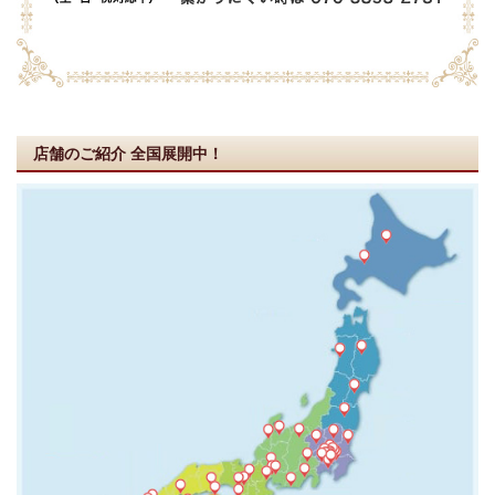
店舗のご紹介
全国展開中！