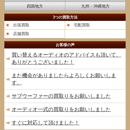
四国地方
九州・沖縄地方
3つの買取方法
出張買取
宅配買取
店舗買取
お客様の声
買い替えるオーディオのアドバイスも頂いて、
ありがとうございました！
また機会がありましたらよろしくお願いしま
す。
サブウーファーの買取りをお願いしました
オーディオ一式の買取りをお願いしました
すぐに対応して頂けました！