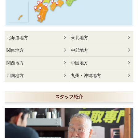
北海道地方
東北地方
関東地方
中部地方
関西地方
中国地方
四国地方
九州・沖縄地方
スタッフ紹介