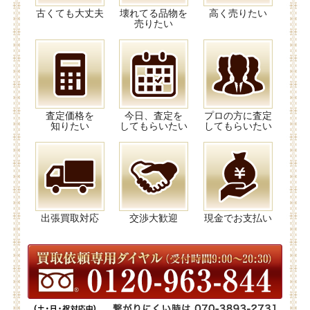
古くても大丈夫
壊れてる品物を
高く売りたい
売りたい
査定価格を
今日、査定を
プロの方に査定
知りたい
してもらいたい
してもらいたい
出張買取対応
交渉大歓迎
現金でお支払い