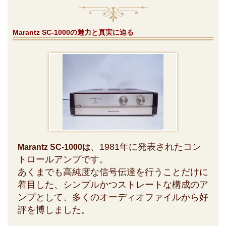
Marantz SC-1000の魅力と真実に迫る
、1981年に発表されたコン
Marantz SC-1000は
トロールアンプです。
あくまでも高純度な信号伝達を行うことだけに
着目した、シンプルかつストレートな構成のア
ンプとして、多くのオーディオファイルから好
評を博しました。