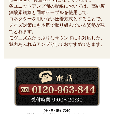
各ユニットアンプ間の配線においては、高純度
無酸素銅線と同軸ケーブルを使用して、
コネクターを用いない圧着方式とすることで、
ノイズ対策にも本気で取り組んでいる姿勢が見
てとれます。
モダニズムたっぷりなサウンドにも対応した、
魅力あふれるアンプとしておすすめできます。