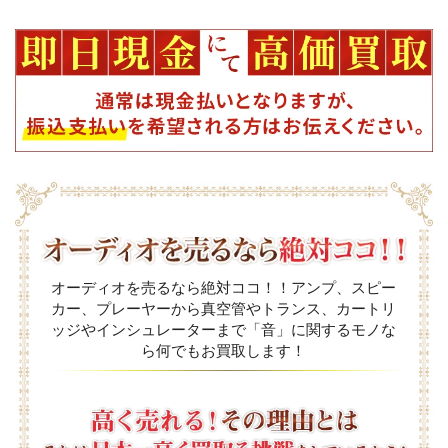
オーディオを売るなら絶対ココ！！アンプ、スピー
カー、プレーヤーから真空管やトランス、カートリ
ッジやインシュレーターまで「音」に関するモノな
ら何でもお買取します！