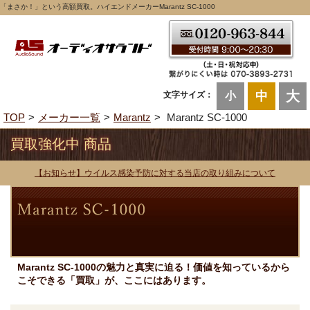
「まさか！」という高額買取。ハイエンドメーカーMarantz SC-1000
大
中
文字サイズ：
小
TOP
メーカー一覧
Marantz
Marantz SC-1000
買取強化中 商品
【お知らせ】ウイルス感染予防に対する当店の取り組みについて
Marantz SC-1000の魅力と真実に迫る！価値を知っているから
こそできる「買取」が、ここにはあります。