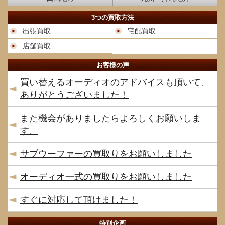
3つの買取方法
出張買取
宅配買取
店舗買取
お客様の声
買い替えるオーディオのアドバイスも頂いて、
ありがとうございました！
また機会がありましたらよろしくお願いしま
す。
サブウーファーの買取りをお願いしました
オーディオ一式の買取りをお願いしました
すぐに対応して頂けました！
特別企画