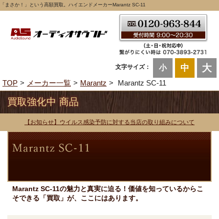
「まさか！」という高額買取。ハイエンドメーカーMarantz SC-11
大
中
文字サイズ：
小
TOP
メーカー一覧
Marantz
Marantz SC-11
買取強化中 商品
【お知らせ】ウイルス感染予防に対する当店の取り組みについて
Marantz SC-11の魅力と真実に迫る！価値を知っているからこ
そできる「買取」が、ここにはあります。