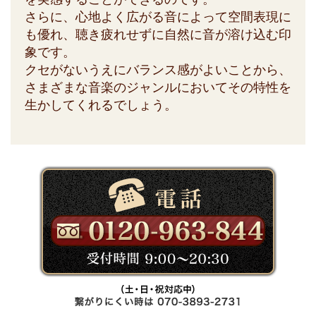
さらに、心地よく広がる音によって空間表現に
も優れ、聴き疲れせずに自然に音が溶け込む印
象です。
クセがないうえにバランス感がよいことから、
さまざまな音楽のジャンルにおいてその特性を
生かしてくれるでしょう。