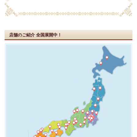
店舗のご紹介
全国展開中！