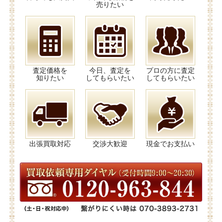
売りたい
査定価格を
今日、査定を
プロの方に査定
知りたい
してもらいたい
してもらいたい
出張買取対応
交渉大歓迎
現金でお支払い