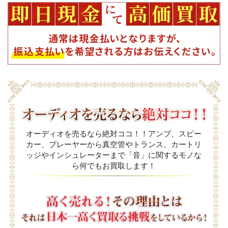
オーディオを売るなら絶対ココ！！アンプ、スピー
カー、プレーヤーから真空管やトランス、カートリ
ッジやインシュレーターまで「音」に関するモノな
ら何でもお買取します！