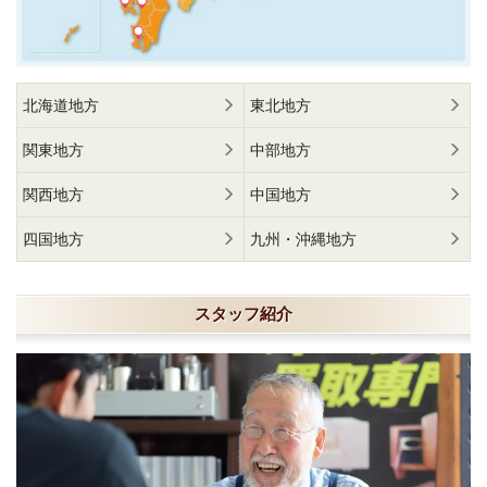
北海道地方
東北地方
関東地方
中部地方
関西地方
中国地方
四国地方
九州・沖縄地方
スタッフ紹介