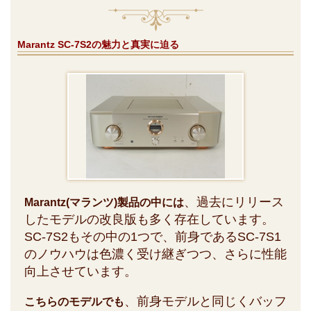
Marantz SC-7S2の魅力と真実に迫る
、過去にリリース
Marantz(マランツ)製品の中には
したモデルの改良版も多く存在しています。
SC-7S2もその中の1つで、前身であるSC-7S1
のノウハウは色濃く受け継ぎつつ、さらに性能
向上させています。
、前身モデルと同じくバッフ
こちらのモデルでも