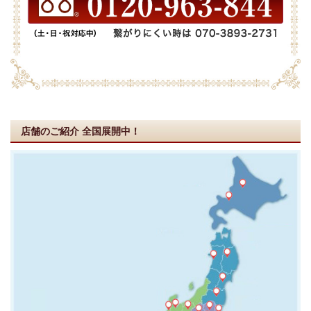
店舗のご紹介
全国展開中！