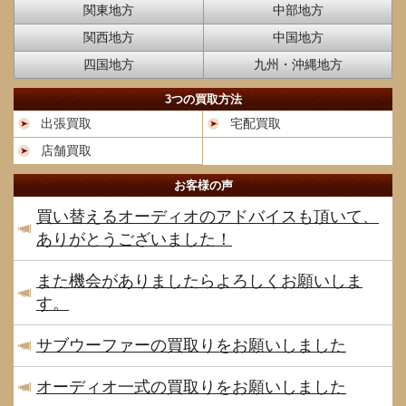
関東地方
中部地方
関西地方
中国地方
四国地方
九州・沖縄地方
3つの買取方法
出張買取
宅配買取
店舗買取
お客様の声
買い替えるオーディオのアドバイスも頂いて、
ありがとうございました！
また機会がありましたらよろしくお願いしま
す。
サブウーファーの買取りをお願いしました
オーディオ一式の買取りをお願いしました