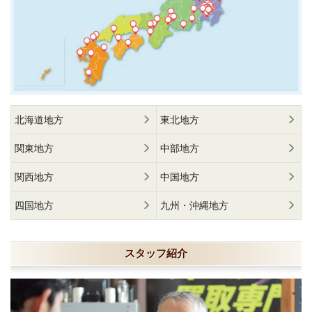
北海道地方
東北地方
関東地方
中部地方
関西地方
中国地方
四国地方
九州・沖縄地方
スタッフ紹介