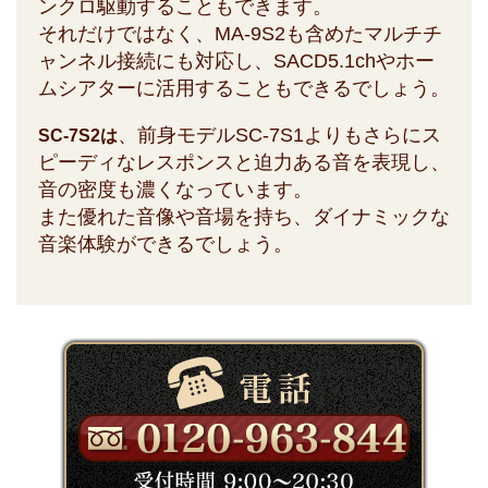
ンクロ駆動することもできます。
それだけではなく、MA-9S2も含めたマルチチ
ャンネル接続にも対応し、SACD5.1chやホー
ムシアターに活用することもできるでしょう。
、前身モデルSC-7S1よりもさらにス
SC-7S2は
ピーディなレスポンスと迫力ある音を表現し、
音の密度も濃くなっています。
また優れた音像や音場を持ち、ダイナミックな
音楽体験ができるでしょう。