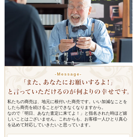
-Message-
私たちの商売は、地元に根付いた商売です。いい加減なことを
したら商売を続けることができなくなりますから。
なので「明日、あなた査定に来てよ！」と指名された時ほど嬉
しいことはございません。これからも、お客様一人ひとり真心
を込めて対応していきたいと思っています。