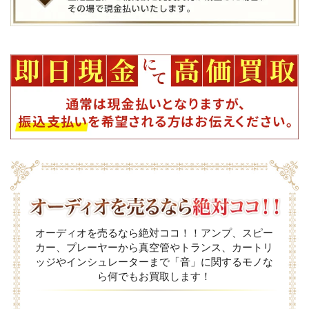
オーディオを売るなら絶対ココ！！アンプ、スピー
カー、プレーヤーから真空管やトランス、カートリ
ッジやインシュレーターまで「音」に関するモノな
ら何でもお買取します！