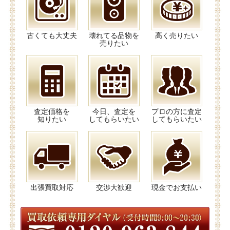
古くても大丈夫
壊れてる品物を
高く売りたい
売りたい
査定価格を
今日、査定を
プロの方に査定
知りたい
してもらいたい
してもらいたい
出張買取対応
交渉大歓迎
現金でお支払い