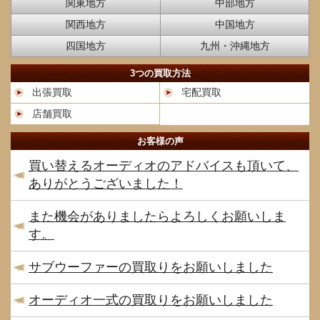
関東地方
中部地方
関西地方
中国地方
四国地方
九州・沖縄地方
3つの買取方法
出張買取
宅配買取
店舗買取
お客様の声
買い替えるオーディオのアドバイスも頂いて、
ありがとうございました！
また機会がありましたらよろしくお願いしま
す。
サブウーファーの買取りをお願いしました
オーディオ一式の買取りをお願いしました