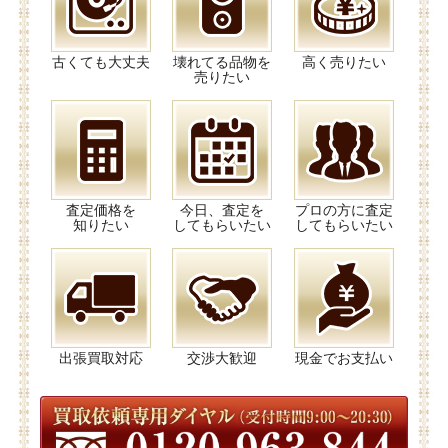
古くても大丈夫
壊れてる品物を
高く売りたい
売りたい
査定価格を
今日、査定を
プロの方に査定
知りたい
してもらいたい
してもらいたい
出張買取対応
交渉大歓迎
現金でお支払い