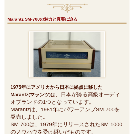
Marantz SM-700の魅力と真実に迫る
1975年にアメリカから日本に拠点に移した
、日本が誇る高級オーディ
Marantz(マランツ)は
オブランドの1つとなっています。
Marantzは、1981年にパワーアンプSM-700を
発売しました。
SM-700は、1979年にリリースされたSM-1000
のノウハウを受け継いだものです。