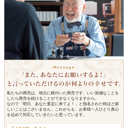
-Message-
私たちの商売は、地元に根付いた商売です。いい加減なことを
したら商売を続けることができなくなりますから。
なので「明日、あなた査定に来てよ！」と指名された時ほど嬉
しいことはございません。これからも、お客様一人ひとり真心
を込めて対応していきたいと思っています。