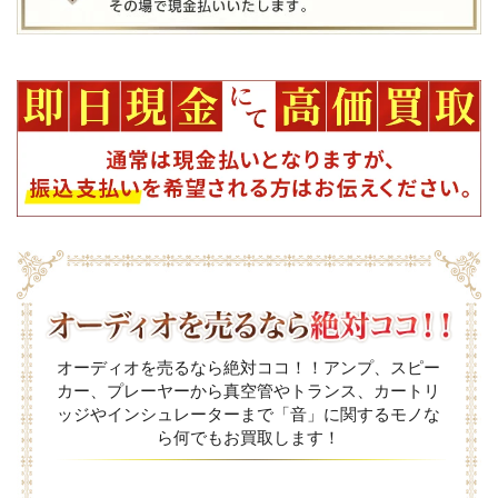
オーディオを売るなら絶対ココ！！アンプ、スピー
カー、プレーヤーから真空管やトランス、カートリ
ッジやインシュレーターまで「音」に関するモノな
ら何でもお買取します！