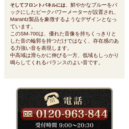
、鮮やかなブルーをバ
そしてフロントパネルには
ックにしたピークパワーメーターが設置され、
Marantz製品を象徴するようなデザインとなっ
ています。
このSM-700は、優れた音像を持ちくっきりと
した音の輪郭を持つだけではなく、存在感のあ
る力強い音を表現します。
中高域は滑らかに伸びる一方、低域もしっかり
鳴らしてくれるバランスのよい音です。