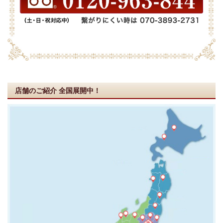
店舗のご紹介
全国展開中！