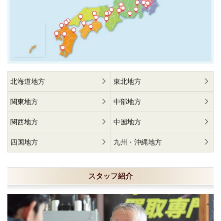
北海道地方
東北地方
関東地方
中部地方
関西地方
中国地方
四国地方
九州・沖縄地方
スタッフ紹介