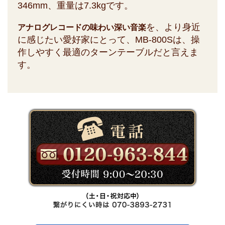
346mm、重量は7.3kgです。
を、より身近
アナログレコードの味わい深い音楽
に感じたい愛好家にとって、MB-800Sは、操
作しやすく最適のターンテーブルだと言えま
す。