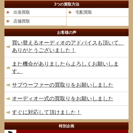
3つの買取方法
出張買取
宅配買取
店舗買取
お客様の声
買い替えるオーディオのアドバイスも頂いて、
ありがとうございました！
また機会がありましたらよろしくお願いしま
す。
サブウーファーの買取りをお願いしました
オーディオ一式の買取りをお願いしました
すぐに対応して頂けました！
特別企画