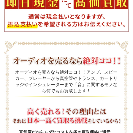
オーディオを売るなら絶対ココ！！アンプ、スピー
カー、プレーヤーから真空管やトランス、カートリ
ッジやインシュレーターまで「音」に関するモノな
ら何でもお買取します！
直営店だからムダなコストを省き買取価格に還元。