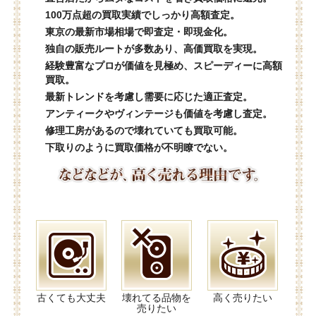
100万点超の買取実績でしっかり高額査定。
東京の最新市場相場で即査定・即現金化。
独自の販売ルートが多数あり、高価買取を実現。
経験豊富なプロが価値を見極め、スピーディーに高額
買取。
最新トレンドを考慮し需要に応じた適正査定。
アンティークやヴィンテージも価値を考慮し査定。
修理工房があるので壊れていても買取可能。
下取りのように買取価格が不明瞭でない。
古くても大丈夫
壊れてる品物を
高く売りたい
売りたい