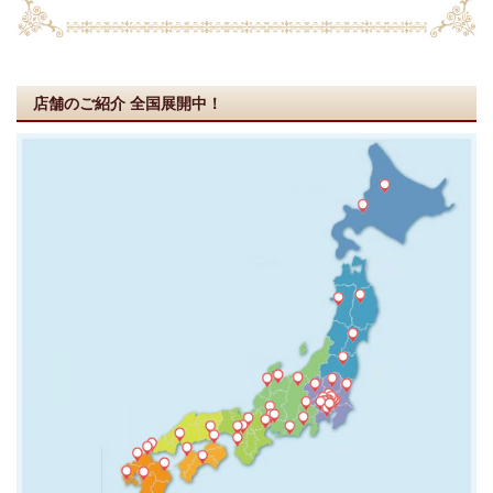
店舗のご紹介
全国展開中！