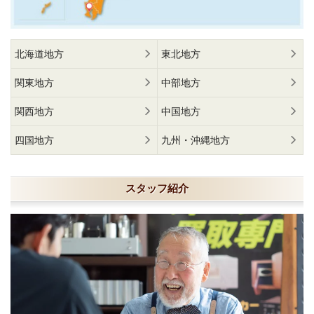
北海道地方
東北地方
関東地方
中部地方
関西地方
中国地方
四国地方
九州・沖縄地方
スタッフ紹介