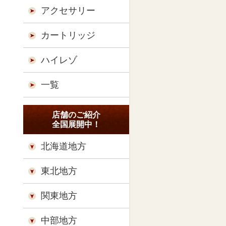
アクセサリー
カートリッジ
ハイレゾ
一覧
店舗のご紹介
全国展開中！
北海道地方
東北地方
関東地方
中部地方