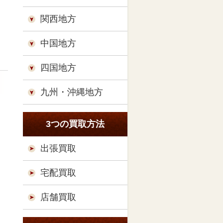
関西地方
中国地方
四国地方
九州・沖縄地方
3つの買取方法
出張買取
宅配買取
店舗買取