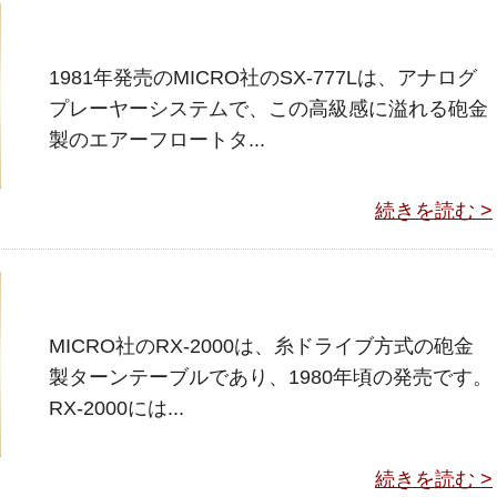
1981年発売のMICRO社のSX-777Lは、アナログ
プレーヤーシステムで、この高級感に溢れる砲金
製のエアーフロートタ...
続きを読む >
MICRO社のRX-2000は、糸ドライブ方式の砲金
製ターンテーブルであり、1980年頃の発売です。
RX-2000には...
続きを読む >