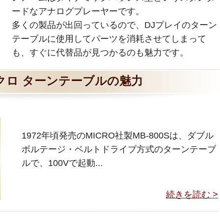
ードなアナログプレーヤーです。
多くの製品が出回っているので、DJプレイのターン
テーブルに使用してパーツを消耗させてしまって
も、すぐに代替品が見つかるのも魅力です。
クロ ターンテーブルの魅力
1972年頃発売のMICRO社製MB-800Sは、ダブル
ボルテージ・ベルトドライブ方式のターンテーブ
ルで、100Vで起動...
続きを読む >