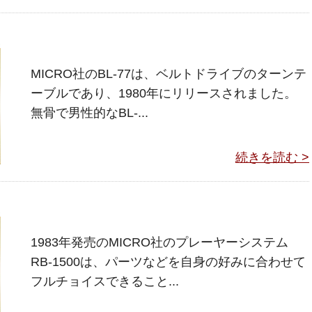
MICRO社のBL-77は、ベルトドライブのターンテ
ーブルであり、1980年にリリースされました。
無骨で男性的なBL-...
続きを読む >
1983年発売のMICRO社のプレーヤーシステム
RB-1500は、パーツなどを自身の好みに合わせて
フルチョイスできること...