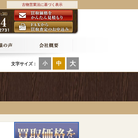
古物営業法に基づく表示
大
中
小
文字サイズ：