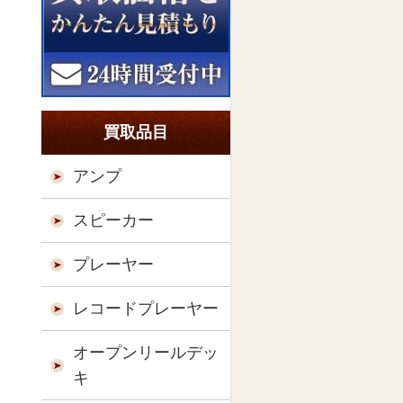
買取品目
アンプ
スピーカー
プレーヤー
レコードプレーヤー
オープンリールデッ
キ