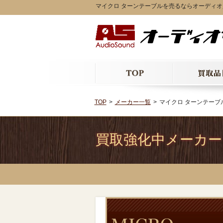
マイクロ ターンテーブルを売るならオーディ
TOP
メーカー一覧
マイクロ ターンテーブ
買取強化中メーカー