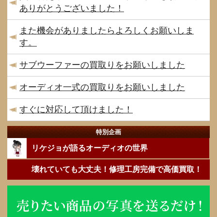
ありがとうございました！
また機会がありましたらよろしくお願いしま
す。
サブウーファーの買取りをお願いしました
オーディオ一式の買取りをお願いしました
すぐに対応して頂けました！
特別企画
リケジョが語るオーディオの世界
壊れていても大丈夫！修理工房完備で高価買取！