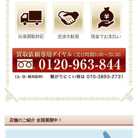
出張買取対応
交渉大歓迎
現金でお支払い
店舗のご紹介
全国展開中！