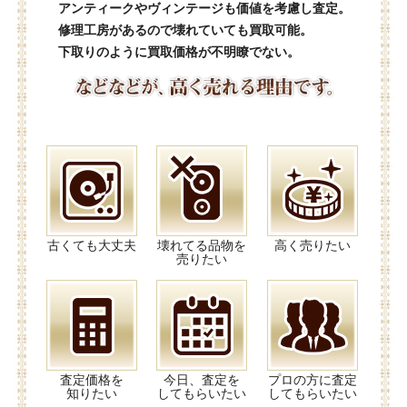
アンティークやヴィンテージも価値を考慮し査定。
修理工房があるので壊れていても買取可能。
下取りのように買取価格が不明瞭でない。
古くても大丈夫
壊れてる品物を
高く売りたい
売りたい
査定価格を
今日、査定を
プロの方に査定
知りたい
してもらいたい
してもらいたい