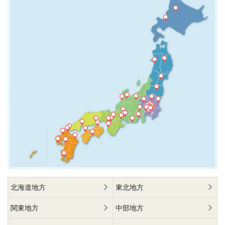
北海道地方
東北地方
関東地方
中部地方