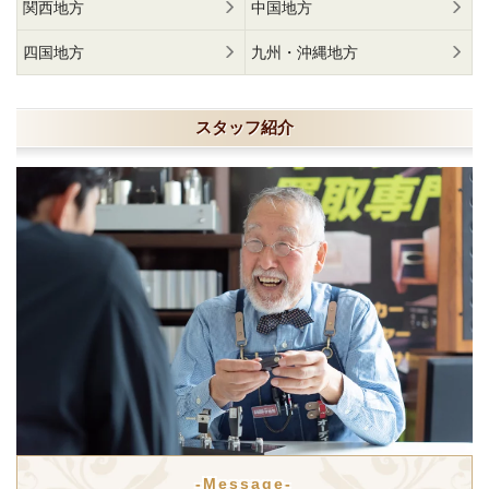
関西地方
中国地方
四国地方
九州・沖縄地方
スタッフ紹介
-Message-