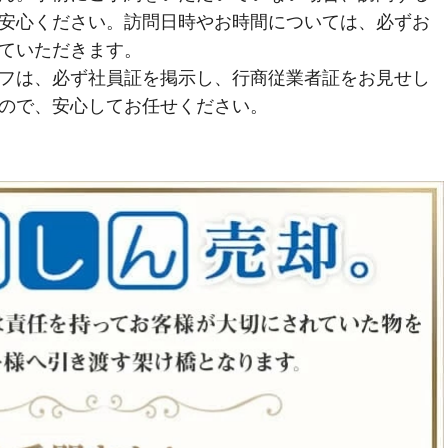
安心ください。訪問日時やお時間については、必ずお
ていただきます。
フは、必ず社員証を掲示し、行商従業者証をお見せし
ので、安心してお任せください。