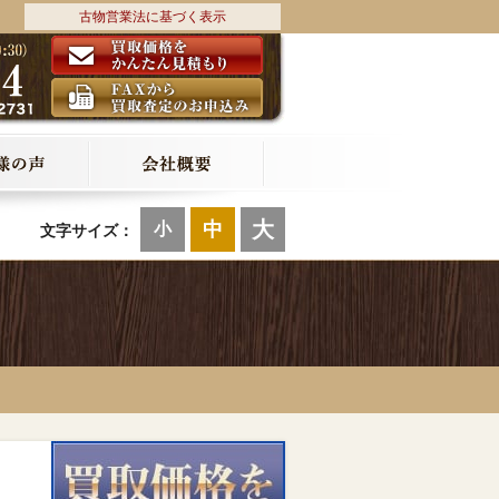
古物営業法に基づく表示
大
中
小
文字サイズ：