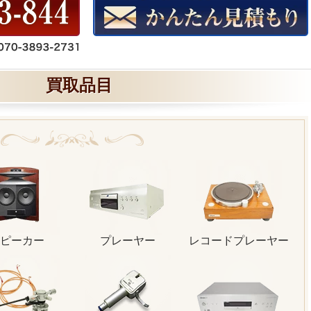
買取品目
ピーカー
プレーヤー
レコードプレーヤー