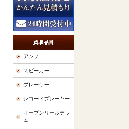
買取品目
アンプ
スピーカー
プレーヤー
レコードプレーヤー
オープンリールデッ
キ