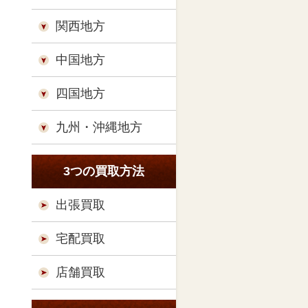
関西地方
中国地方
四国地方
九州・沖縄地方
3つの買取方法
出張買取
宅配買取
店舗買取