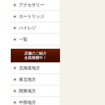
アクセサリー
カートリッジ
ハイレゾ
一覧
店舗のご紹介
全国展開中！
北海道地方
東北地方
関東地方
中部地方