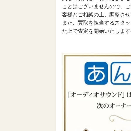
ことはございませんので、ご
客様とご相談の上、調整させ
また、買取を担当するスタッ
た上で査定を開始いたします