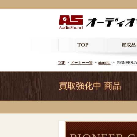
TOP
メーカー一覧
pioneer
PIONEERの
買取強化中 商品