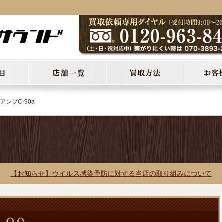
アンプC-90a
【お知らせ】ウイルス感染予防に対する当店の取り組みについて