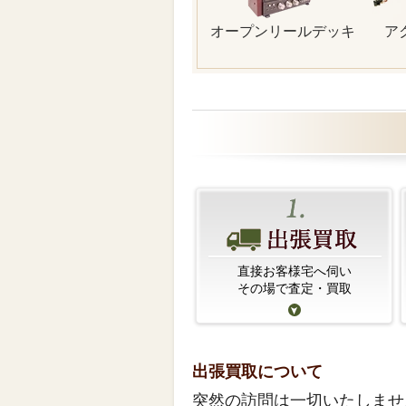
オープンリールデッキ
ア
直接お客様宅へ伺い
その場で査定・買取
出張買取について
突然の訪問は一切いたしませ