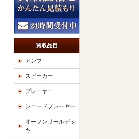
買取品目
アンプ
スピーカー
プレーヤー
レコードプレーヤー
オープンリールデッ
キ