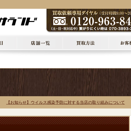
【お知らせ】ウイルス感染予防に対する当店の取り組みについて