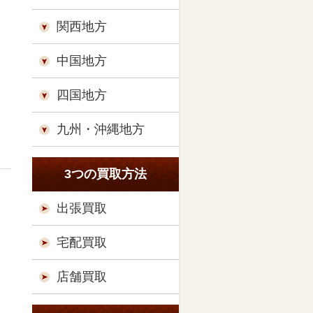
関西地方
中国地方
四国地方
九州・沖縄地方
3つの買取方法
出張買取
宅配買取
店舗買取