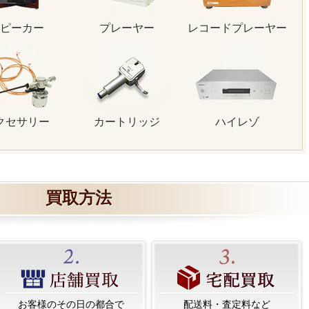
ピーカー
プレーヤー
レコードプレーヤー
クセサリー
カートリッジ
ハイレゾ
買取方法
お客様のその日の都合で
配送料・査定料など