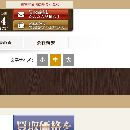
古物営業法に基づく表示
大
中
小
文字サイズ：