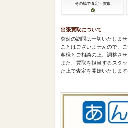
その場で査定・買取
出張買取について
突然の訪問は一切いたしませ
ことはございませんので、ご
客様とご相談の上、調整させ
また、買取を担当するスタッ
た上で査定を開始いたします