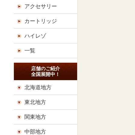
アクセサリー
カートリッジ
ハイレゾ
一覧
店舗のご紹介
全国展開中！
北海道地方
東北地方
関東地方
中部地方