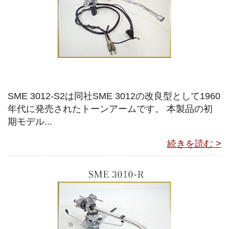
SME 3012-S2は同社SME 3012の改良型として1960
年代に発売されたトーンアームです。 本製品の初
期モデル...
続きを読む >