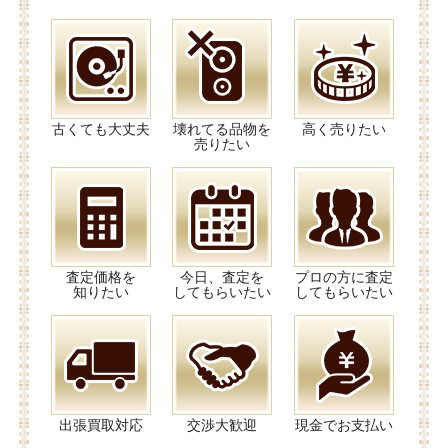
古くても大丈夫
壊れてる品物を
高く売りたい
売りたい
査定価格を
今日、査定を
プロの方に査定
知りたい
してもらいたい
してもらいたい
出張買取対応
交渉大歓迎
現金でお支払い