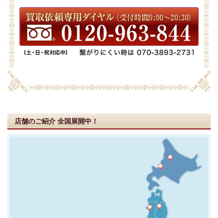
店舗のご紹介
全国展開中！