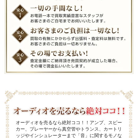
オーディオを売るなら絶対ココ！！アンプ、スピー
カー、プレーヤーから真空管やトランス、カートリ
ッジやインシュレーターまで「音」に関するモノな