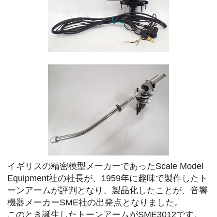
イギリスの精密模型メーカーであったScale Model
Equipment社の社長が、1959年に趣味で製作したト
ーンアームが評判となり、製品化したことが、音響
機器メーカーSME社の出発点となりました。
このとき誕生したトーンアームがSME3012です。