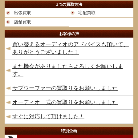
3つの買取方法
出張買取
宅配買取
店舗買取
お客様の声
買い替えるオーディオのアドバイスも頂いて、
ありがとうございました！
また機会がありましたらよろしくお願いしま
す。
サブウーファーの買取りをお願いしました
オーディオ一式の買取りをお願いしました
すぐに対応して頂けました！
特別企画