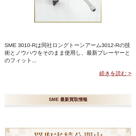
SME 3010-Rは同社ロングトーンアーム3012-Rの技
術とノウハウをそのまま使用し、最新プレーヤーと
のフィット...
続きを読む >
SME 最新買取情報