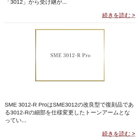
「3012」から受け継が...
続きを読む >
SME 3012-R ProはSME3012の改良型で復刻品であ
る3012-Rの細部を仕様変更したトーンアームとな
ってい...
続きを読む >