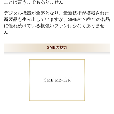
ことは言うまでもありません。
デジタル機器が全盛となり、最新技術が搭載された
新製品も生み出していますが、SME社の往年の名品
に憧れ続けている根強いファンは少なくありませ
ん。
SMEの魅力