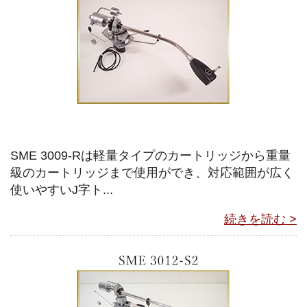
SME 3009-Rは軽量タイプのカートリッジから重量
級のカートリッジまで使用ができ、対応範囲が広く
使いやすいJ字ト...
続きを読む >