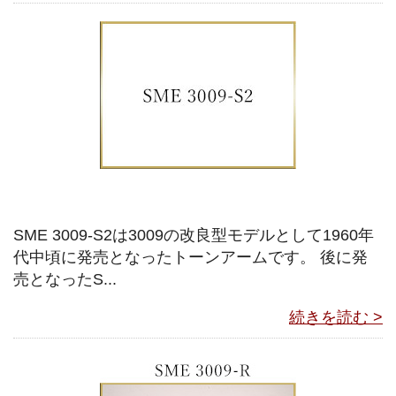
SME 3009-S2は3009の改良型モデルとして1960年
代中頃に発売となったトーンアームです。 後に発
売となったS...
続きを読む >