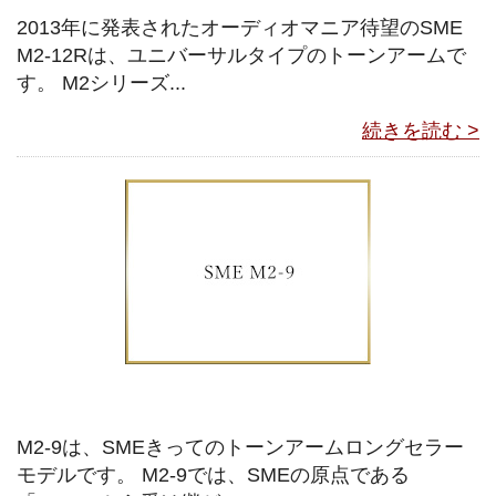
2013年に発表されたオーディオマニア待望のSME
M2-12Rは、ユニバーサルタイプのトーンアームで
す。 M2シリーズ...
続きを読む >
M2-9は、SMEきってのトーンアームロングセラー
モデルです。 M2-9では、SMEの原点である