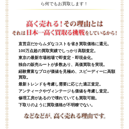
ら何でもお買取します！
直営店だからムダなコストを省き買取価格に還元。
100万点超の買取実績でしっかり高額査定。
東京の最新市場相場で即査定・即現金化。
独自の販売ルートが多数あり、高価買取を実現。
経験豊富なプロが価値を見極め、スピーディーに高額
買取。
最新トレンドを考慮し需要に応じた適正査定。
アンティークやヴィンテージも価値を考慮し査定。
修理工房があるので壊れていても買取可能。
下取りのように買取価格が不明瞭でない。